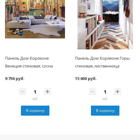
Панель Дом Корлеоне
Панель Дом Корлеоне Горы
Венеция стеновая, сосна
стеновая, лиственница
9 750 руб.
15 600 руб.
м2
м2
В корзину
В корзину