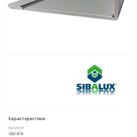
Характеристики
Артикул
1061876