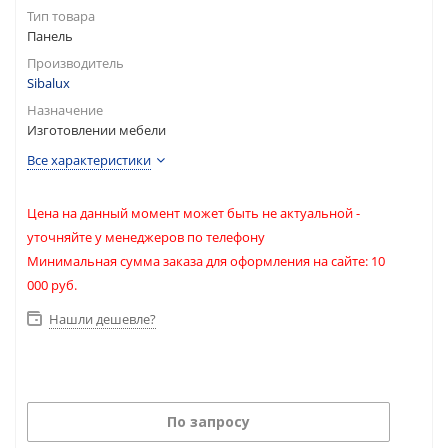
Тип товара
Панель
Производитель
Sibalux
Назначение
Изготовлении мебели
Все характеристики
Цена на данный момент может быть не актуальной -
уточняйте у менеджеров по телефону
Минимальная сумма заказа для оформления на сайте: 10
000 руб.
Нашли дешевле?
По запросу