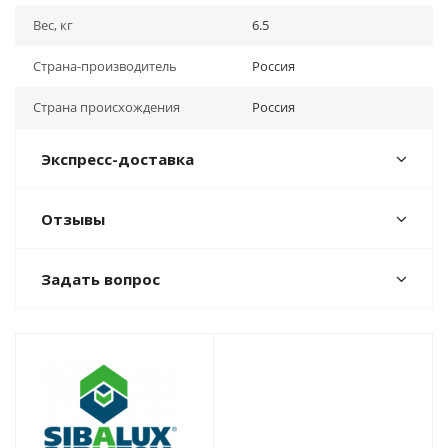
Вес, кг
6.5
Страна-производитель
Россия
Страна происхождения
Россия
Экспресс-доставка
Отзывы
Задать вопрос