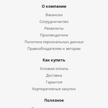
О компании
Вакансии
Сотрудничество
Реквизиты
Производители
Политика персональных данных
Правообладателям и авторам
Как купить
Условия оплаты
Доставка
Гарантия
Корпоративные закупки
Полезное