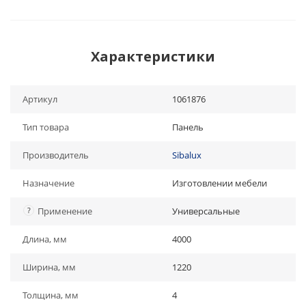
Характеристики
Артикул
1061876
Тип товара
Панель
Производитель
Sibalux
Назначение
Изготовлении мебели
?
Применение
Универсальные
Длина, мм
4000
Ширина, мм
1220
Толщина, мм
4