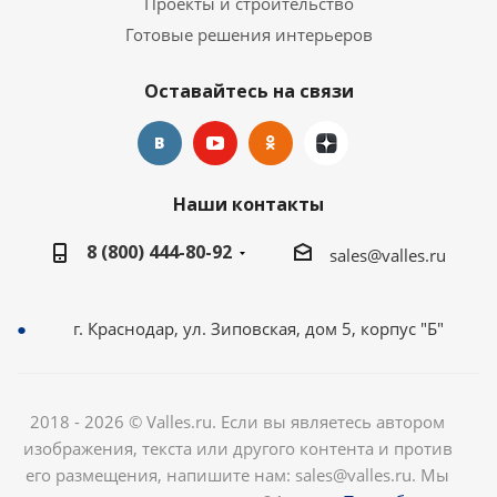
Проекты и строительство
Готовые решения интерьеров
Оставайтесь на связи
Наши контакты
8 (800) 444-80-92
sales@valles.ru
г. Краснодар, ул. Зиповская, дом 5, корпус "Б"
2018 - 2026 © Valles.ru. Если вы являетесь автором
изображения, текста или другого контента и против
его размещения, напишите нам: sales@valles.ru. Мы