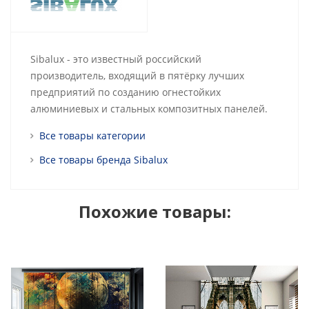
Sibalux - это известный российский
производитель, входящий в пятёрку лучших
предприятий по созданию огнестойких
алюминиевых и стальных композитных панелей.
Все товары категории
Все товары бренда Sibalux
Похожие товары: