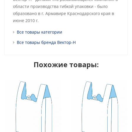
области производства гибкой упаковки - было
образовано в г. Армавире Краснодарского края в
июне 2010 г.
Все товары категории
Все товары бренда Вектор-Н
Похожие товары: