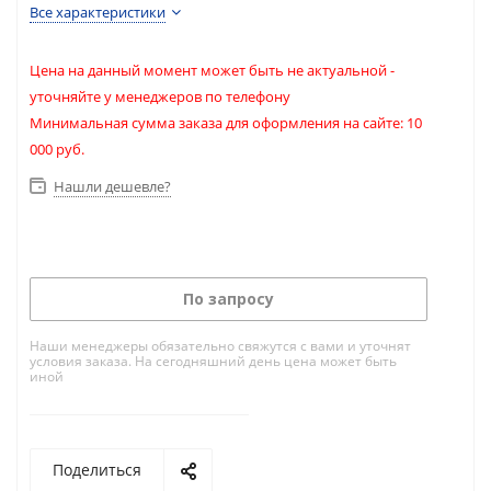
Все характеристики
Цена на данный момент может быть не актуальной -
уточняйте у менеджеров по телефону
Минимальная сумма заказа для оформления на сайте: 10
000 руб.
Нашли дешевле?
По запросу
Наши менеджеры обязательно свяжутся с вами и уточнят
условия заказа. На сегодняшний день цена может быть
иной
Поделиться