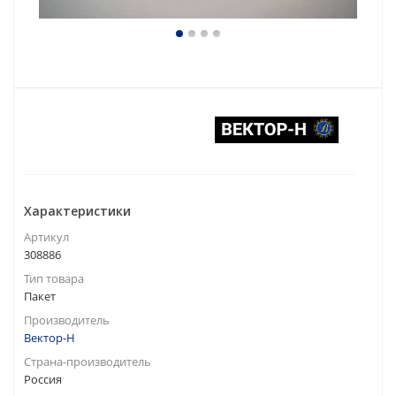
Характеристики
Артикул
308886
Тип товара
Пакет
Производитель
Вектор-Н
Страна-производитель
Россия