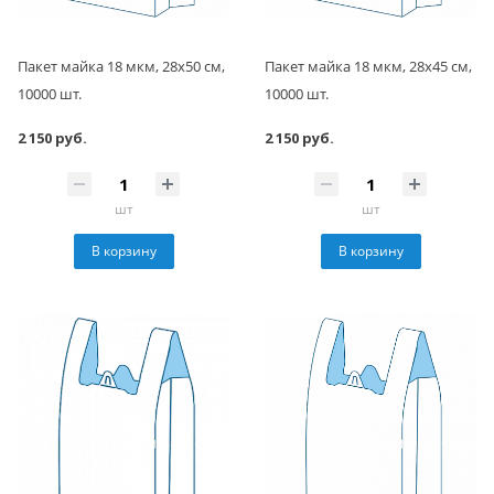
Пакет майка 18 мкм, 28х50 см,
Пакет майка 18 мкм, 28х45 см,
10000 шт.
10000 шт.
2 150 руб.
2 150 руб.
шт
шт
В корзину
В корзину