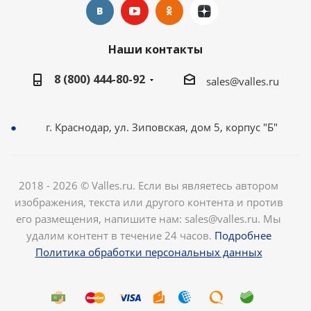
Наши контакты
8 (800) 444-80-92
sales@valles.ru
г. Краснодар, ул. Зиповская, дом 5, корпус "Б"
2018 - 2026 © Valles.ru. Если вы являетесь автором
изображения, текста или другого контента и против
его размещения, напишите нам: sales@valles.ru. Мы
удалим контент в течение 24 часов.
Подробнее
Политика обработки персональных данных