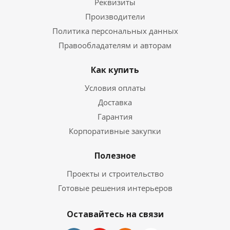
Реквизиты
Производители
Политика персональных данных
Правообладателям и авторам
Как купить
Условия оплаты
Доставка
Гарантия
Корпоративные закупки
Полезное
Проекты и строительство
Готовые решения интерьеров
Оставайтесь на связи