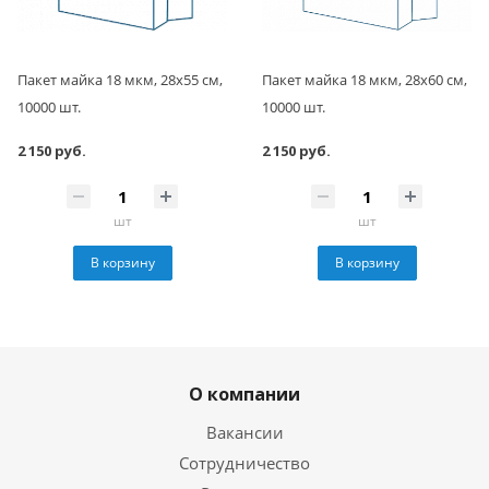
Пакет майка 18 мкм, 28х55 см,
Пакет майка 18 мкм, 28х60 см,
10000 шт.
10000 шт.
2 150 руб.
2 150 руб.
шт
шт
В корзину
В корзину
О компании
Вакансии
Сотрудничество