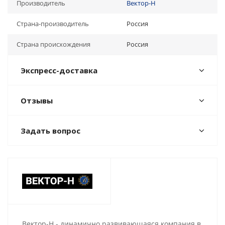
Производитель
Вектор-Н
Страна-производитель
Россия
Страна происхождения
Россия
Экспресс-доставка
Отзывы
Задать вопрос
Вектор-Н - динамично развивающаяся компания в