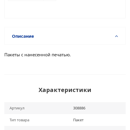
Описание
Пакеты с нанесенной печатью.
Характеристики
Артикул
308886
Тип товара
Пакет