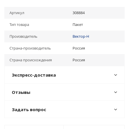
Артикул
308884
Тип товара
Пакет
Производитель
Вектор-Н
Страна-производитель
Россия
Страна происхождения
Россия
Экспресс-доставка
Отзывы
Задать вопрос