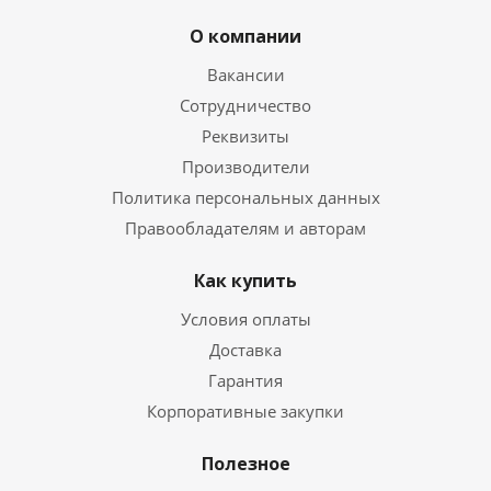
О компании
Вакансии
Сотрудничество
Реквизиты
Производители
Политика персональных данных
Правообладателям и авторам
Как купить
Условия оплаты
Доставка
Гарантия
Корпоративные закупки
Полезное