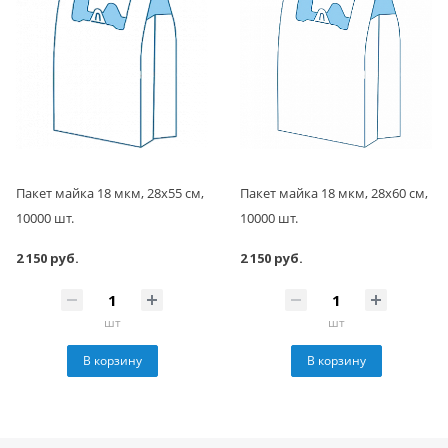
Пакет майка 18 мкм, 28х55 см,
Пакет майка 18 мкм, 28х60 см,
10000 шт.
10000 шт.
2 150 руб.
2 150 руб.
шт
шт
В корзину
В корзину