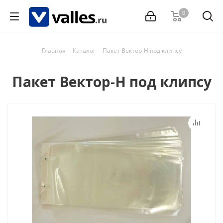
0
Главная
-
Каталог
-
Пакет Вектор-Н под клипсу
Пакет Вектор-Н под клипсу