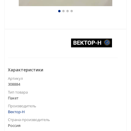
Характеристики
Артикул
308884
Тип товара
Пакет
Производитель
Вектор-Н
Страна-производитель
Россия