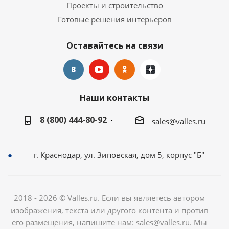
Проекты и строительство
Готовые решения интерьеров
Оставайтесь на связи
Наши контакты
8 (800) 444-80-92
sales@valles.ru
г. Краснодар, ул. Зиповская, дом 5, корпус "Б"
2018 - 2026 © Valles.ru. Если вы являетесь автором
изображения, текста или другого контента и против
его размещения, напишите нам: sales@valles.ru. Мы