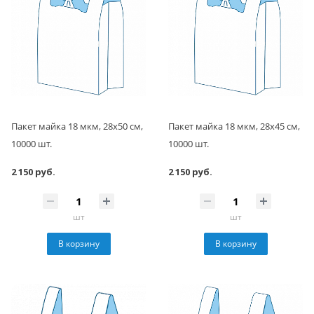
Пакет майка 18 мкм, 28х50 см,
Пакет майка 18 мкм, 28х45 см,
10000 шт.
10000 шт.
2 150 руб.
2 150 руб.
шт
шт
В корзину
В корзину