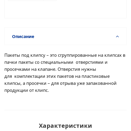
Описание
Пакеты под клипсу – это сгруппированные на клипсах в
пачки пакеты со специальными отверстиями и
просечками на клапане. Отверстия нужны
для комплектации этих пакетов на пластиковые
клипсы, а просечки – для отрыва уже запакованной
продукции от клипс.
Характеристики