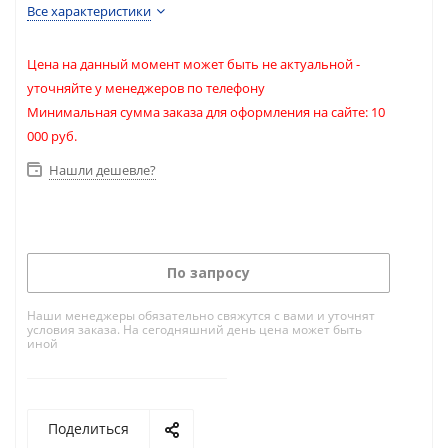
Все характеристики
Цена на данный момент может быть не актуальной -
уточняйте у менеджеров по телефону
Минимальная сумма заказа для оформления на сайте: 10
000 руб.
Нашли дешевле?
По запросу
Наши менеджеры обязательно свяжутся с вами и уточнят
условия заказа. На сегодняшний день цена может быть
иной
Поделиться