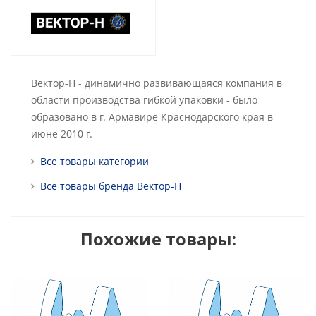
Вектор-Н - динамично развивающаяся компания в
области производства гибкой упаковки - было
образовано в г. Армавире Краснодарского края в
июне 2010 г.
Все товары категории
Все товары бренда Вектор-Н
Похожие товары: