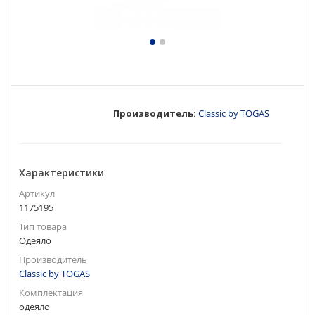
Производитель:
Classic by TOGAS
Характеристики
Артикул
1175195
Тип товара
Одеяло
Производитель
Classic by TOGAS
Комплектация
одеяло