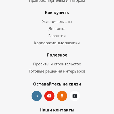
Правообладателям и авторам
Как купить
Условия оплаты
Доставка
Гарантия
Корпоративные закупки
Полезное
Проекты и строительство
Готовые решения интерьеров
Оставайтесь на связи
Наши контакты