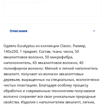
Описание
Одеяло Eucalyptus из коллекции Classic. Размер,
140х200, 1 предмет. Состав, ткань чехла, 50
эвкалиптовое волокно, 50 микрофибра,
напололнитель, 60 эвкалиптовое волокно, 40
полиэфирное волокно. Мягкий и легкий наполнитель
эвкалипт, получают из волокон эвкалиптовых
деревьев, выращенных на специальных, экологически
чистых плантациях. Благодаря особому процессу
обработки и современным технологиям получаемое
волокно сохраняет все свои уникальные природные
свойства. Изделия с наполнителем эвкалипт, легкие,