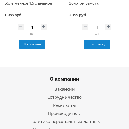
облегченное 1,5 спальное
Золотой Бамбук
1 083 руб.
2 399 руб.
шт
шт
В корзину
В корзину
О компании
Вакансии
Сотрудничество
Реквизиты
Производители
Политика персональных данных