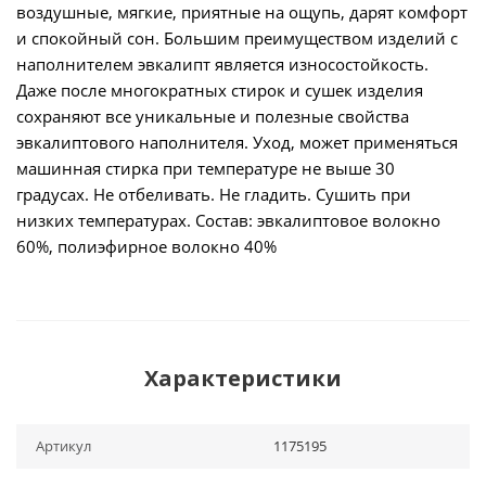
воздушные, мягкие, приятные на ощупь, дарят комфорт
и спокойный сон. Большим преимуществом изделий с
наполнителем эвкалипт является износостойкость.
Даже после многократных стирок и сушек изделия
сохраняют все уникальные и полезные свойства
эвкалиптового наполнителя. Уход, может применяться
машинная стирка при температуре не выше 30
градусах. Не отбеливать. Не гладить. Сушить при
низких температурах. Состав: эвкалиптовое волокно
60%, полиэфирное волокно 40%
Характеристики
Артикул
1175195