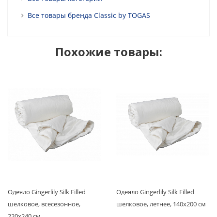
Все товары бренда Classic by TOGAS
Похожие товары:
Одеяло Gingerlily Silk Filled
Одеяло Gingerlily Silk Filled
шелковое, всесезонное,
шелковое, летнее, 140х200 см
220х240 см