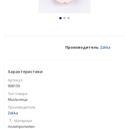
Производитель:
Zakka
Характеристики
Артикул
908159
Тип товара
Мыльница
Производитель
Zakka
?
Материал
полипропилен