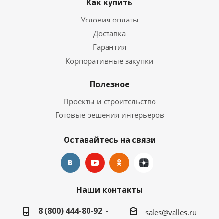
Как купить
Условия оплаты
Доставка
Гарантия
Корпоративные закупки
Полезное
Проекты и строительство
Готовые решения интерьеров
Оставайтесь на связи
Наши контакты
8 (800) 444-80-92
sales@valles.ru