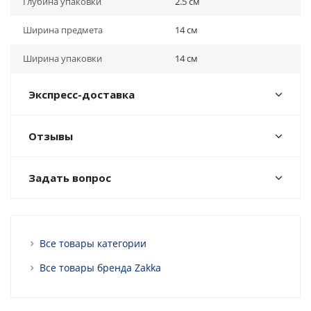
Глубина упаковки
2.5 см
Ширина предмета
14 см
Ширина упаковки
14 см
Экспресс-доставка
Отзывы
Задать вопрос
Все товары категории
Все товары бренда Zakka