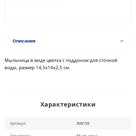
Описание
Мыльница в виде цветка с поддоном для сточной
воды, размер 14,5х14х2,5 см.
Характеристики
Артикул
908159
Тип товара
Мыльница