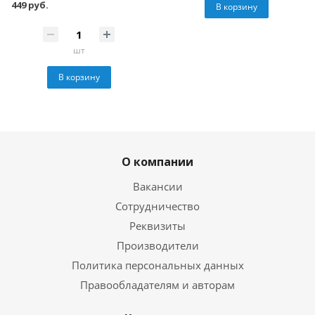
449 руб.
В корзину
шт
В корзину
О компании
Вакансии
Сотрудничество
Реквизиты
Производители
Политика персональных данных
Правообладателям и авторам