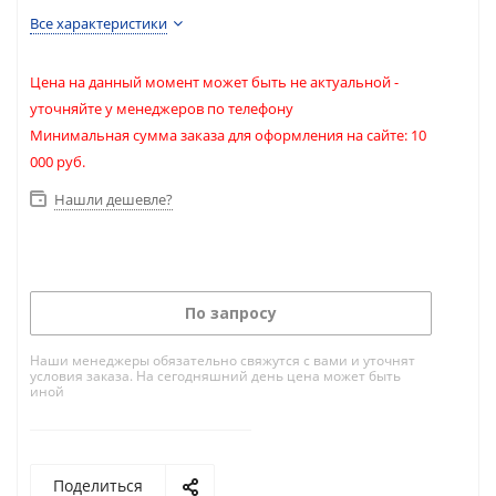
Все характеристики
Цена на данный момент может быть не актуальной -
уточняйте у менеджеров по телефону
Минимальная сумма заказа для оформления на сайте: 10
000 руб.
Нашли дешевле?
По запросу
Наши менеджеры обязательно свяжутся с вами и уточнят
условия заказа. На сегодняшний день цена может быть
иной
Поделиться