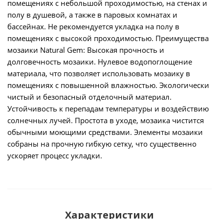
помещениях с небольшой проходимостью, на стенах и
полу в душевой, а также в паровых комнатах и
бассейнах. Не рекомендуется укладка на полу в
помещениях с высокой проходимостью. Преимущества
мозаики Natural Gem: Высокая прочность и
долговечность мозаики. Нулевое водопоглощение
материала, что позволяет использовать мозаику в
помещениях с повышенной влажностью. Экологически
чистый и безопасный отделочный материал.
Устойчивость к перепадам температуры и воздействию
солнечных лучей. Простота в уходе, мозаика чистится
обычными моющими средствами. Элементы мозаики
собраны на прочную гибкую сетку, что существенно
ускоряет процесс укладки.
Характеристики