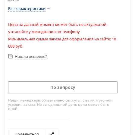
Все характеристики
Цена на данный момент может быть не актуальной -
уточняйте у менеджеров по телефону
Минимальная сумма заказа для оформления на сайте: 10
000 руб.
Нашли дешевле?
По запросу
Наши менеджеры обязательно свяжутся с вами и уточнят
условия заказа. На сегодняшний день цена может быть
иной
Поделиться