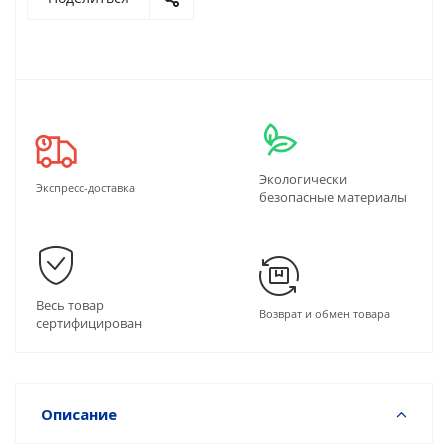
Экологически
Экспресс-доставка
безопасные материалы
Весь товар
Возврат и обмен товара
сертифицирован
Описание