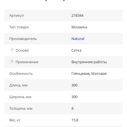
Артикул
218344
Тип товара
Мозаика
Производитель
Natural
?
Основа
Сетка
?
Применение
Внутренние работы
Особенность
Глянцевая, Матовая
Длина, мм
300
Ширина, мм
300
Толщина, мм
8
Вес, кг
15,8