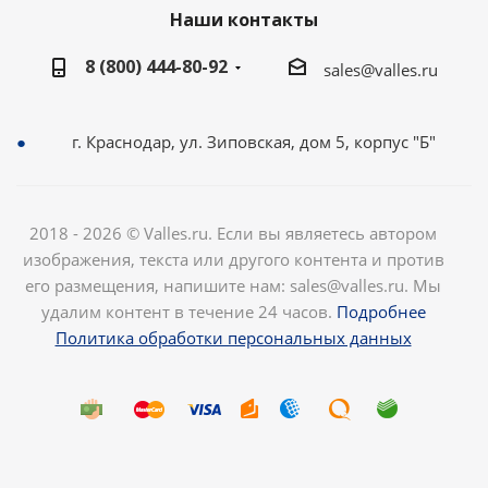
Наши контакты
8 (800) 444-80-92
sales@valles.ru
г. Краснодар, ул. Зиповская, дом 5, корпус "Б"
2018 - 2026 © Valles.ru. Если вы являетесь автором
изображения, текста или другого контента и против
его размещения, напишите нам: sales@valles.ru. Мы
удалим контент в течение 24 часов.
Подробнее
Политика обработки персональных данных