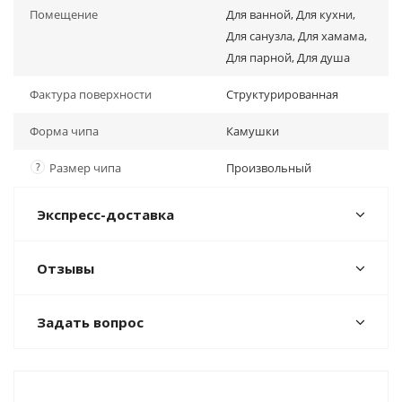
Помещение
Для ванной, Для кухни,
Для санузла, Для хамама,
Для парной, Для душа
Фактура поверхности
Структурированная
Форма чипа
Камушки
?
Размер чипа
Произвольный
Экспресс-доставка
Отзывы
Задать вопрос