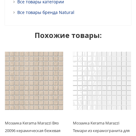
Все товары категории
Все товары бренда Natural
Похожие товары:
Мозаика Kerama Marazzi Вяз
Мозаика Kerama Marazzi
20096 керамическая бежевая
Темари из керамогранита для