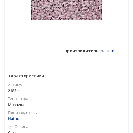
Производитель:
Natural
Характеристики
Артикул
218344
Тип товара
Мозаика
Производитель
Natural
?
Основа
Сетка