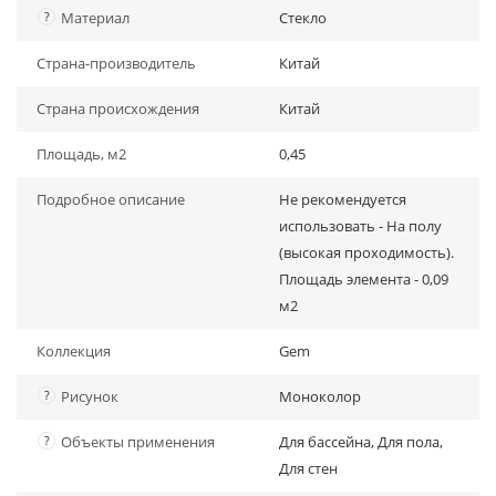
?
Материал
Стекло
Страна-производитель
Китай
Страна происхождения
Китай
Площадь, м2
0,45
Подробное описание
Не рекомендуется
использовать - На полу
(высокая проходимость).
Площадь элемента - 0,09
м2
Коллекция
Gem
?
Рисунок
Моноколор
?
Объекты применения
Для бассейна, Для пола,
Для стен