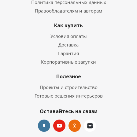
Политика персональных данных
Правообладателям и авторам
Как купить
Условия оплаты
Доставка
Гарантия
Корпоративные закупки
Полезное
Проекты и строительство
Готовые решения интерьеров
Оставайтесь на связи