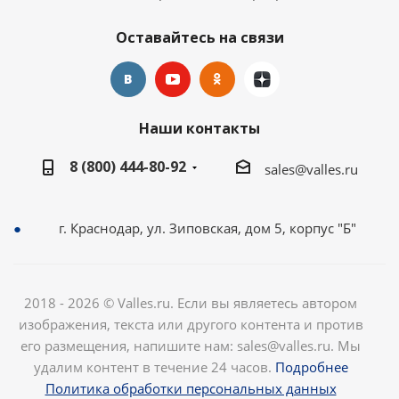
Оставайтесь на связи
Наши контакты
8 (800) 444-80-92
sales@valles.ru
г. Краснодар, ул. Зиповская, дом 5, корпус "Б"
2018 - 2026 © Valles.ru. Если вы являетесь автором
изображения, текста или другого контента и против
его размещения, напишите нам: sales@valles.ru. Мы
удалим контент в течение 24 часов.
Подробнее
Политика обработки персональных данных