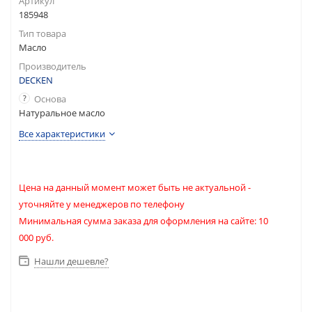
Артикул
185948
Тип товара
Масло
Производитель
DECKEN
?
Основа
Натуральное масло
Все характеристики
Цена на данный момент может быть не актуальной -
уточняйте у менеджеров по телефону
Минимальная сумма заказа для оформления на сайте: 10
000 руб.
Нашли дешевле?