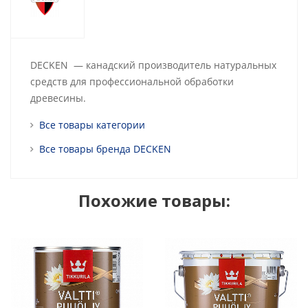
DECKEN — канадский производитель натуральных
средств для профессиональной обработки
древесины.
Все товары категории
Все товары бренда DECKEN
Похожие товары: