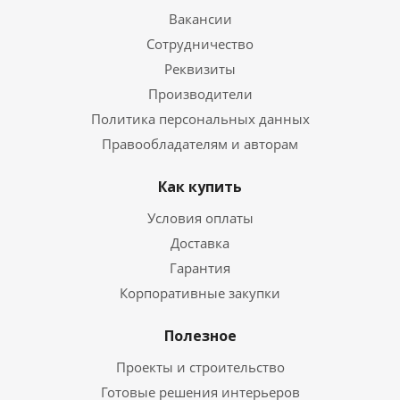
Вакансии
Сотрудничество
Реквизиты
Производители
Политика персональных данных
Правообладателям и авторам
Как купить
Условия оплаты
Доставка
Гарантия
Корпоративные закупки
Полезное
Проекты и строительство
Готовые решения интерьеров