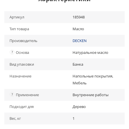
Артикул
185948
Тип товара
Масло
Производитель
DECKEN
?
Основа
Натуральное масло
Вид упаковки
Банка
Назначение
Напольные покрытия,
Мебель
?
Применение
Внутренние работы
Подходит для
Дерево
Вес, кг
1