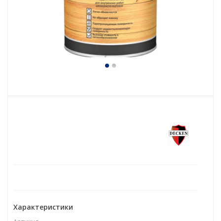
Характеристики