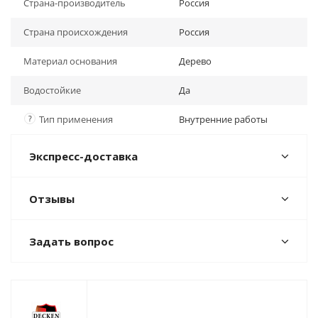
Страна-производитель
Россия
Страна происхождения
Россия
Материал основания
Дерево
Водостойкие
Да
?
Тип применения
Внутренние работы
Экспресс-доставка
Отзывы
Задать вопрос