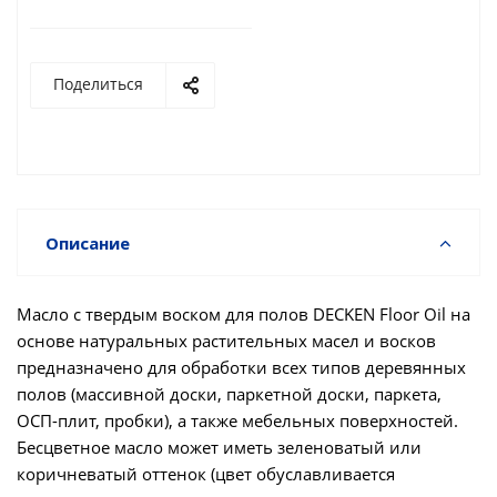
Поделиться
Описание
Масло с твердым воском для полов DECKEN Floor Oil на
основе натуральных растительных масел и восков
предназначено для обработки всех типов деревянных
полов (массивной доски, паркетной доски, паркета,
ОСП-плит, пробки), а также мебельных поверхностей.
Бесцветное масло может иметь зеленоватый или
коричневатый оттенок (цвет обуславливается