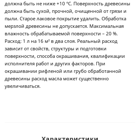
должна быть не ниже +10 °С. Поверхность древесины
должна быть сухой, прочной, очищенной от грязи и
пыли. Старое лаковое покрытие удалить. Обработка
мерзлой древесины не допускается. Максимальная
влажность обрабатываемой поверхности – 20 %.
Расход: 1 л на 16 м² в два слоя. Реальный расход
зависит от свойств, структуры и подготовки
поверхности, способа окрашивания, квалификации
исполнителя работ и других факторов. При
окрашивании рифленой или грубо обработанной
древесины расход масла может существенно
увеличиваться.
Характеристики