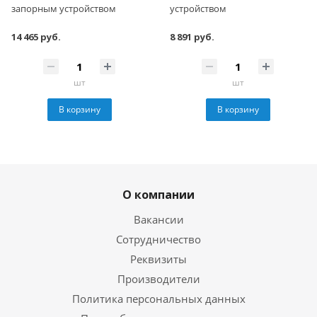
запорным устройством
устройством
14 465 руб.
8 891 руб.
шт
шт
В корзину
В корзину
О компании
Вакансии
Сотрудничество
Реквизиты
Производители
Политика персональных данных