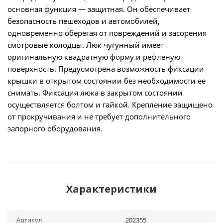
основная функция — защитная. Он обеспечивает
безопасность пешеходов и автомобилей,
одновременно оберегая от повреждений и засорения
смотровые колодцы. Люк чугунный имеет
оригинальную квадратную форму и рефленую
поверхность. Предусмотрена возможность фиксации
крышки в открытом состоянии без необходимости ее
снимать. Фиксация люка в закрытом состоянии
осуществляется болтом и гайкой. Крепление защищено
от прокручивания и не требует дополнительного
запорного оборудования.
Характеристики
Артикул
202355