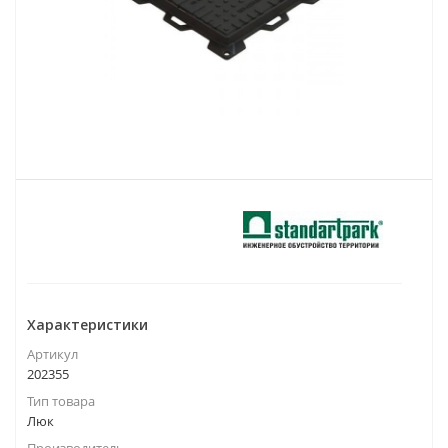
Характеристики
Артикул
202355
Тип товара
Люк