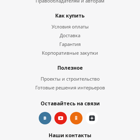
Правообладателям и авторам
Как купить
Условия оплаты
Доставка
Гарантия
Корпоративные закупки
Полезное
Проекты и строительство
Готовые решения интерьеров
Оставайтесь на связи
Наши контакты