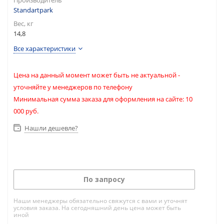
Производитель
Standartpark
Вес, кг
14,8
Все характеристики
Цена на данный момент может быть не актуальной -
уточняйте у менеджеров по телефону
Минимальная сумма заказа для оформления на сайте: 10
000 руб.
Нашли дешевле?
По запросу
Наши менеджеры обязательно свяжутся с вами и уточнят
условия заказа. На сегодняшний день цена может быть
иной