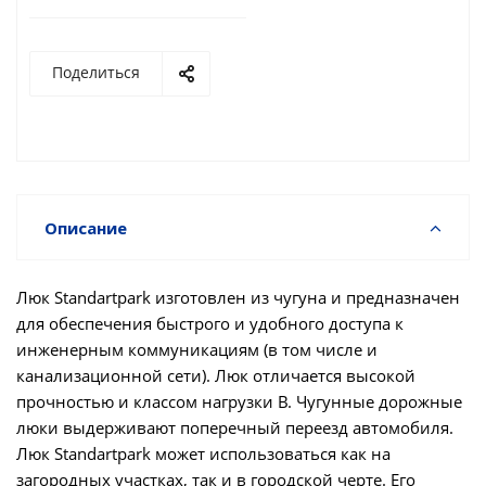
Поделиться
Описание
Люк Standartpark изготовлен из чугуна и предназначен
для обеспечения быстрого и удобного доступа к
инженерным коммуникациям (в том числе и
канализационной сети). Люк отличается высокой
прочностью и классом нагрузки B. Чугунные дорожные
люки выдерживают поперечный переезд автомобиля.
Люк Standartpark может использоваться как на
загородных участках, так и в городской черте. Его