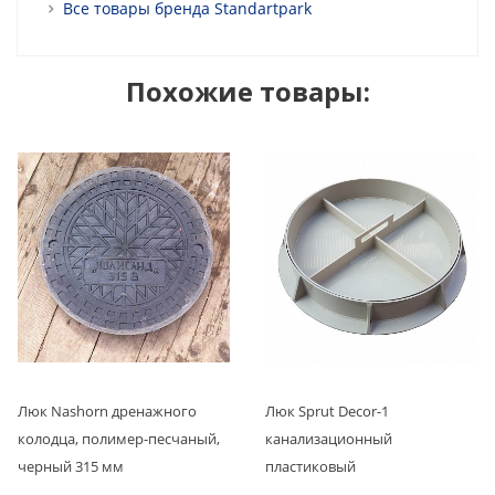
Все товары бренда Standartpark
Похожие товары:
Люк Nashorn дренажного
Люк Sprut Decor-1
колодца, полимер-песчаный,
канализационный
черный 315 мм
пластиковый