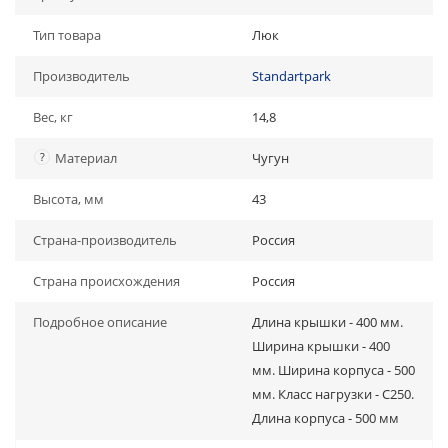
Тип товара
Люк
Производитель
Standartpark
Вес, кг
14,8
?
Материал
Чугун
Высота, мм
43
Страна-производитель
Россия
Страна происхождения
Россия
Подробное описание
Длина крышки - 400 мм.
Ширина крышки - 400
мм. Ширина корпуса - 500
мм. Класс нагрузки - C250.
Длина корпуса - 500 мм