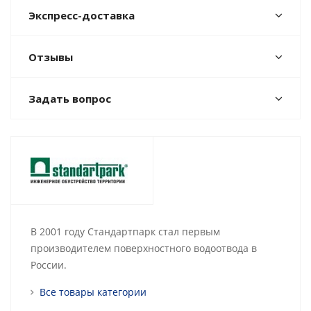
Экспресс-доставка
Отзывы
Задать вопрос
В 2001 году Стандартпарк стал первым
производителем поверхностного водоотвода в
России.
Все товары категории