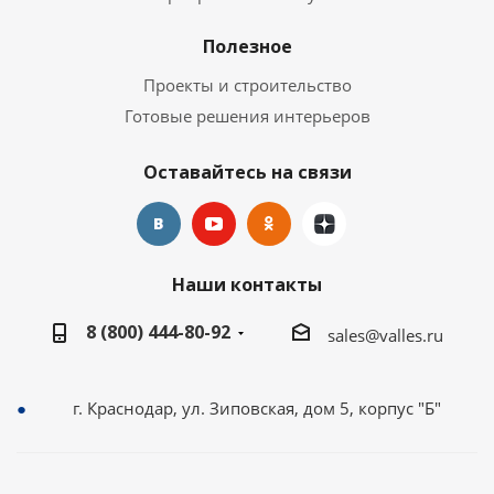
Полезное
Проекты и строительство
Готовые решения интерьеров
Оставайтесь на связи
Наши контакты
8 (800) 444-80-92
sales@valles.ru
г. Краснодар, ул. Зиповская, дом 5, корпус "Б"