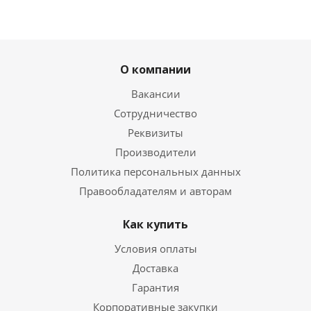
О компании
Вакансии
Сотрудничество
Реквизиты
Производители
Политика персональных данных
Правообладателям и авторам
Как купить
Условия оплаты
Доставка
Гарантия
Корпоративные закупки