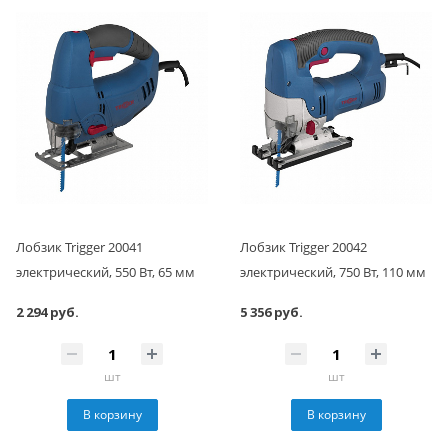
Лобзик Trigger 20041
Лобзик Trigger 20042
электрический, 550 Вт, 65 мм
электрический, 750 Вт, 110 мм
2 294 руб.
5 356 руб.
шт
шт
В корзину
В корзину