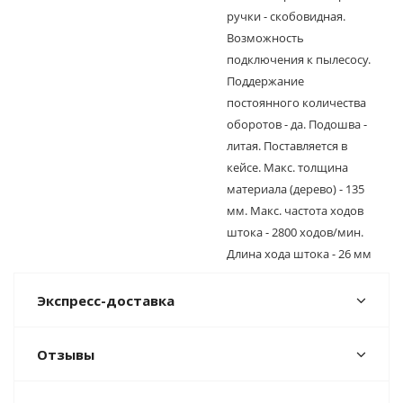
ручки - скобовидная.
Возможность
подключения к пылесосу.
Поддержание
постоянного количества
оборотов - да. Подошва -
литая. Поставляется в
кейсе. Макс. толщина
материала (дерево) - 135
мм. Макс. частота ходов
штока - 2800 ходов/мин.
Длина хода штока - 26 мм
Экспресс-доставка
Отзывы