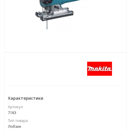
Характеристики
Артикул
7183
Тип товара
Лобзик