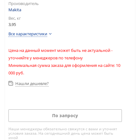
Производитель
Makita
Вес, кг
3,95
Все характеристики
Цена на данный момент может быть не актуальной -
уточняйте у менеджеров по телефону
Минимальная сумма заказа для оформления на сайте: 10
000 руб.
Нашли дешевле?
По запросу
Наши менеджеры обязательно свяжутся с вами и уточнят
условия заказа. На сегодняшний день цена может быть
иной