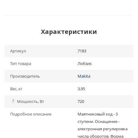
Характеристики
Артикул
7183
Тип товара
Лобзик
Производитель
Makita
Вес, кг
3,95
?
Мощность, Вт
720
Подробное описание
Маятниковый ход - 3
ступени. Оснащение -
электронная регулировка
числа оборотов. Форма