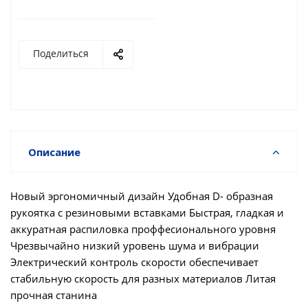
Поделиться
Описание
Новый эргономичный дизайн Удобная D- образная
рукоятка с резиновыми вставками Быстрая, гладкая и
аккуратная распиловка проффесионального уровня
Чрезвычайно низкий уровень шума и вибрации
Электрический контроль скорости обеспечивает
стабильную скорость для разных материалов Литая
прочная станина