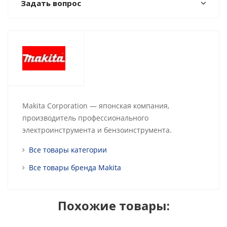
Задать вопрос
Makita Corporation — японская компания,
производитель профессионального
электроинструмента и бензоинструмента.
Все товары категории
Все товары бренда Makita
Похожие товары: