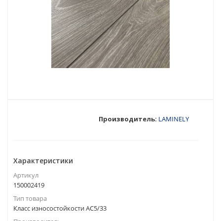
Производитель:
LAMINELY
Характеристики
Артикул
150002419
Тип товара
Класс износостойкости АС5/33