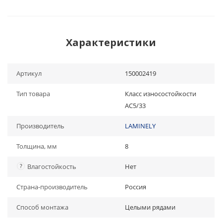
Характеристики
Артикул
150002419
Тип товара
Класс износостойкости
АС5/33
Производитель
LAMINELY
Толщина, мм
8
?
Влагостойкость
Нет
Страна-производитель
Россия
Способ монтажа
Целыми рядами