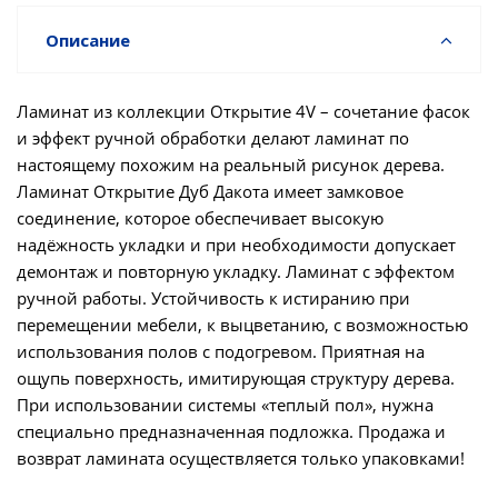
Описание
Ламинат из коллекции Открытие 4V – сочетание фасок
и эффект ручной обработки делают ламинат по
настоящему похожим на реальный рисунок дерева.
Ламинат Открытие Дуб Дакота имеет замковое
соединение, которое обеспечивает высокую
надёжность укладки и при необходимости допускает
демонтаж и повторную укладку. Ламинат с эффектом
ручной работы. Устойчивость к истиранию при
перемещении мебели, к выцветанию, с возможностью
использования полов с подогревом. Приятная на
ощупь поверхность, имитирующая структуру дерева.
При использовании системы «теплый пол», нужна
специально предназначенная подложка. Продажа и
возврат ламината осуществляется только упаковками!