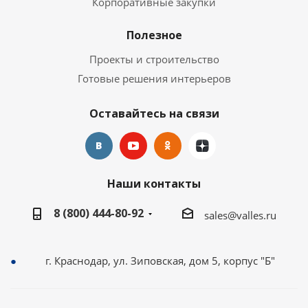
Корпоративные закупки
Полезное
Проекты и строительство
Готовые решения интерьеров
Оставайтесь на связи
Наши контакты
8 (800) 444-80-92
sales@valles.ru
г. Краснодар, ул. Зиповская, дом 5, корпус "Б"