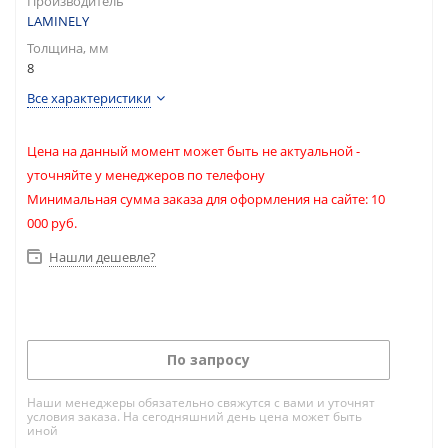
Производитель
LAMINELY
Толщина, мм
8
Все характеристики
Цена на данный момент может быть не актуальной -
уточняйте у менеджеров по телефону
Минимальная сумма заказа для оформления на сайте: 10
000 руб.
Нашли дешевле?
По запросу
Наши менеджеры обязательно свяжутся с вами и уточнят
условия заказа. На сегодняшний день цена может быть
иной