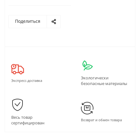
Поделиться
Экологически
Экспресс-доставка
безопасные материалы
Весь товар
Возврат и обмен товара
сертифицирован