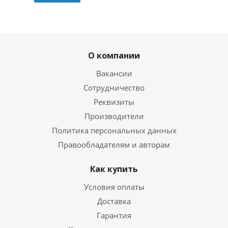
О компании
Вакансии
Сотрудничество
Реквизиты
Производители
Политика персональных данных
Правообладателям и авторам
Как купить
Условия оплаты
Доставка
Гарантия