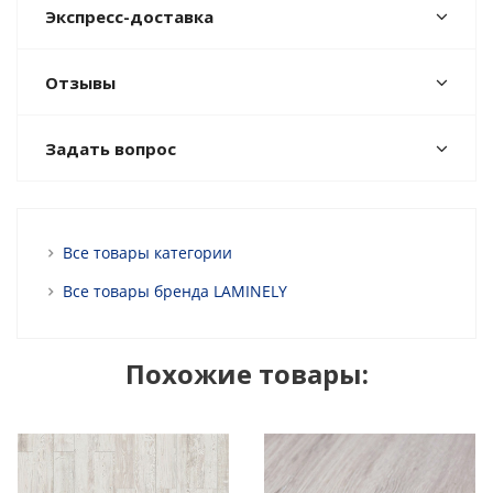
Экспресс-доставка
Отзывы
Задать вопрос
Все товары категории
Все товары бренда LAMINELY
Похожие товары: