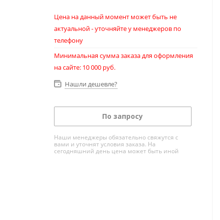
Цена на данный момент может быть не
актуальной - уточняйте у менеджеров по
телефону
Минимальная сумма заказа для оформления
на сайте: 10 000 руб.
Нашли дешевле?
По запросу
Наши менеджеры обязательно свяжутся с
вами и уточнят условия заказа. На
сегодняшний день цена может быть иной