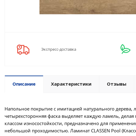
Экспресс-доставка
Описание
Характеристики
Отзывы
Напольное покрытие с имитацией натурального дерева, л
четырехсторонняя фаска выделяет каждую ламель, делая
классом износостойкости, предназначено для применен
небольшой проходимостью. Ламинат CLASSEN Pool (Класс