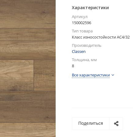
Характеристики
Артикул
150002596
Тип товара
Класс износостойкости АС4/32
Производитель
Classen
Толщина, мм
8
Все характеристики
Поделиться