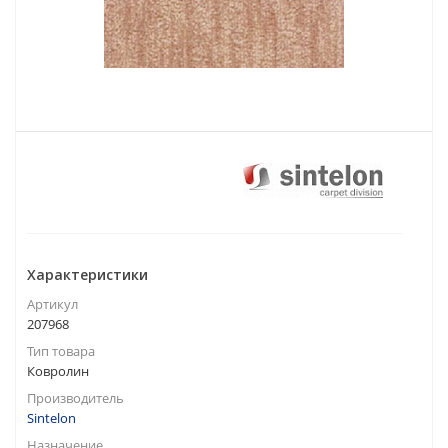
Характеристики
Артикул
207968
Тип товара
Ковролин
Производитель
Sintelon
Назначение