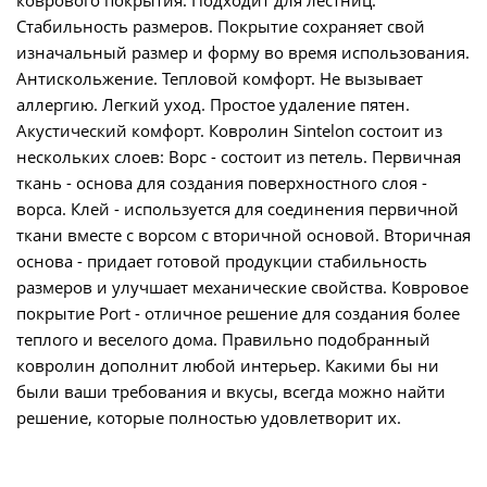
коврового покрытия. Подходит для лестниц.
Стабильность размеров. Покрытие сохраняет свой
изначальный размер и форму во время использования.
Антискольжение. Тепловой комфорт. Не вызывает
аллергию. Легкий уход. Простое удаление пятен.
Акустический комфорт. Ковролин Sintelon состоит из
нескольких слоев: Ворс - состоит из петель. Первичная
ткань - основа для создания поверхностного слоя -
ворса. Клей - используется для соединения первичной
ткани вместе с ворсом с вторичной основой. Вторичная
основа - придает готовой продукции стабильность
размеров и улучшает механические свойства. Ковровое
покрытие Port - отличное решение для создания более
теплого и веселого дома. Правильно подобранный
ковролин дополнит любой интерьер. Какими бы ни
были ваши требования и вкусы, всегда можно найти
решение, которые полностью удовлетворит их.