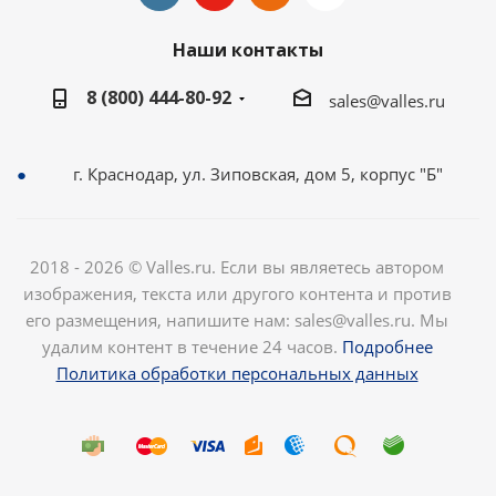
Наши контакты
8 (800) 444-80-92
sales@valles.ru
г. Краснодар, ул. Зиповская, дом 5, корпус "Б"
2018 - 2026 © Valles.ru. Если вы являетесь автором
изображения, текста или другого контента и против
его размещения, напишите нам: sales@valles.ru. Мы
удалим контент в течение 24 часов.
Подробнее
Политика обработки персональных данных