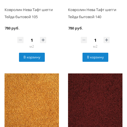
Ковролин Нева Тафт шегги
Ковролин Нева Тафт шегги
Тейда бытовой 105
Тейда бытовой 140
780 руб.
780 руб.
м2
м2
В корзину
В корзину