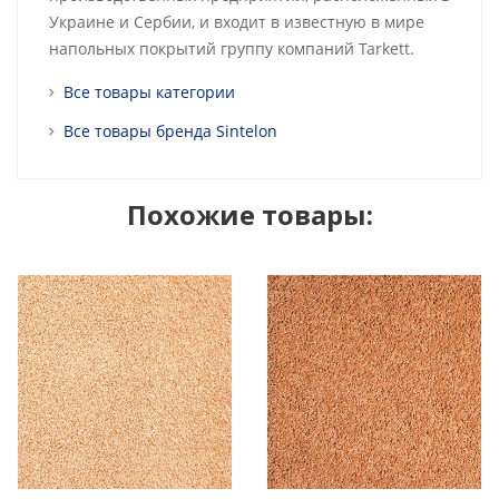
Украине и Сербии, и входит в известную в мире
напольных покрытий группу компаний Tarkett.
Все товары категории
Все товары бренда Sintelon
Похожие товары: