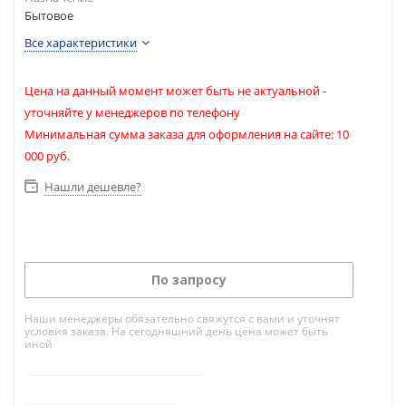
Бытовое
Все характеристики
Цена на данный момент может быть не актуальной -
уточняйте у менеджеров по телефону
Минимальная сумма заказа для оформления на сайте: 10
000 руб.
Нашли дешевле?
По запросу
Наши менеджеры обязательно свяжутся с вами и уточнят
условия заказа. На сегодняшний день цена может быть
иной