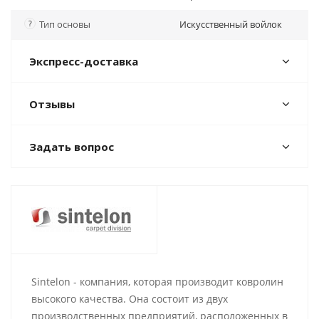
?
Тип основы
Искусственный войлок
Экспресс-доставка
Отзывы
Задать вопрос
Sintelon - компания, которая производит ковролин
высокого качества. Она состоит из двух
производственных предприятий, расположенных в