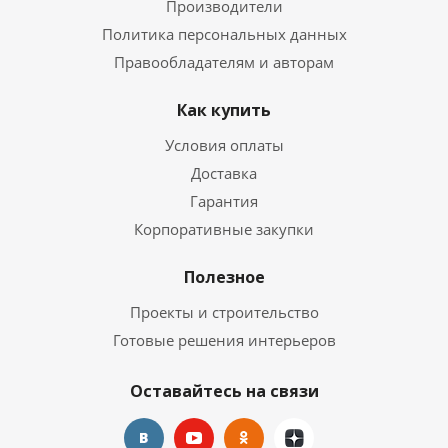
Производители
Политика персональных данных
Правообладателям и авторам
Как купить
Условия оплаты
Доставка
Гарантия
Корпоративные закупки
Полезное
Проекты и строительство
Готовые решения интерьеров
Оставайтесь на связи