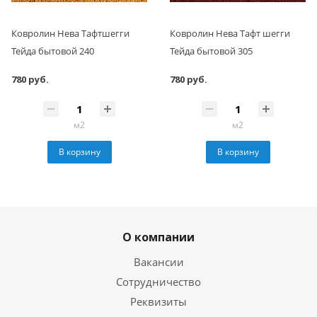
Ковролин Нева Тафтшегги
Ковролин Нева Тафт шегги
Тейда бытовой 240
Тейда бытовой 305
780 руб.
780 руб.
м2
м2
В корзину
В корзину
О компании
Вакансии
Сотрудничество
Реквизиты