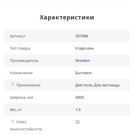
Характеристики
Артикул
207968
Тип товара
Ковролин
Производитель
Sintelon
Назначение
Бытовое
?
Применение
Для пола, Для лестницы
Ширина, мм
4000
Вес, кг
1.9
?
Класс
22
износостойкости