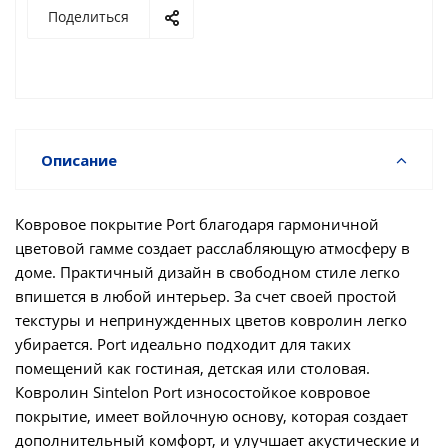
Поделиться
Описание
Ковровое покрытие Port благодаря гармоничной
цветовой гамме создает расслабляющую атмосферу в
доме. Практичный дизайн в свободном стиле легко
впишется в любой интерьер. За счет своей простой
текстуры и непринужденных цветов ковролин легко
убирается. Port идеально подходит для таких
помещений как гостиная, детская или столовая.
Ковролин Sintelon Port износостойкое ковровое
покрытие, имеет войлочную основу, которая создает
дополнительный комфорт, и улучшает акустические и