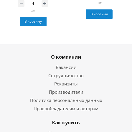
шт
шт
В корзину
В корзину
О компании
Вакансии
Сотрудничество
Реквизиты
Производители
Политика персональных данных
Правообладателям и авторам
Как купить