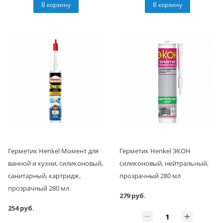
В корзину
В корзину
Герметик Henkel Момент для
Герметик Henkel ЭКОН
ванной и кухни, силиконовый,
силиконовый, нейтральный,
санитарный, картридж,
прозрачный 280 мл
прозрачный 280 мл
279 руб.
254 руб.