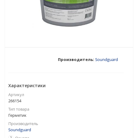
Производитель:
Soundguard
Характеристики
Артикул
266154
Тип товара
Герметик
Производитель
Soundguard
?