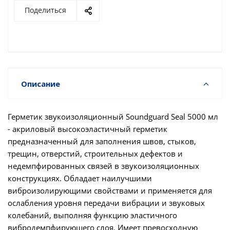
Поделиться
Описание
Герметик звукоизоляционный Soundguard Seal 5000 мл
- акриловый высокоэластичный герметик
предназначенный для заполнения швов, стыков,
трещин, отверстий, строительных дефектов и
недемпфированных связей в звукоизоляционных
конструкциях. Обладает наилучшими
виброизолирующими свойствами и применяется для
ослабления уровня передачи вибрации и звуковых
колебаний, выполняя функцию эластичного
вибродемпфирующего слоя. Имеет превосходную