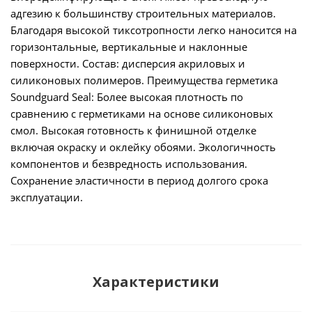
адгезию к большинству строительных материалов.
Благодаря высокой тиксотропности легко наносится на
горизонтальные, вертикальные и наклонные
поверхности. Состав: дисперсия акриловых и
силиконовых полимеров. Преимущества герметика
Soundguard Seal: Более высокая плотность по
сравнению с герметиками на основе силиконовых
смол. Высокая готовность к финишной отделке
включая окраску и оклейку обоями. Экологичность
компонентов и безвредность использования.
Сохранение эластичности в период долгого срока
эксплуатации.
Характеристики