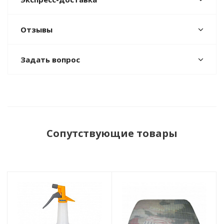
Отзывы
Задать вопрос
Сопутствующие товары