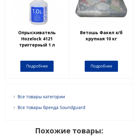
Опрыскиватель
Ветошь Факел х/б
Hozelock 4121
крупная 10 кг
триггерный 1 л
Подробнее
Подробнее
Все товары категории
Все товары бренда Soundguard
Похожие товары: