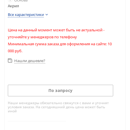
Основа
Акрил
Все характеристики
Цена на данный момент может быть не актуальной -
уточняйте у менеджеров по телефону
Минимальная сумма заказа для оформления на сайте: 10
000 руб.
Нашли дешевле?
По запросу
Наши менеджеры обязательно свяжутся с вами и уточнят
условия заказа. На сегодняшний день цена может быть
иной