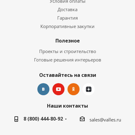
Условия оплаты
Доставка
Гарантия
Корпоративные закупки
Полезное
Проекты и строительство
Готовые решения интерьеров
Оставайтесь на связи
Наши контакты
8 (800) 444-80-92
sales@valles.ru