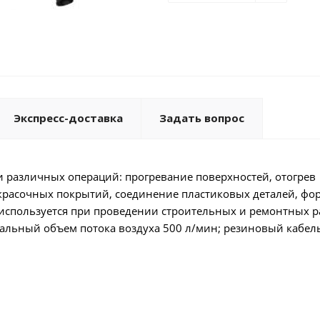
Экспресс-доставка
Задать вопрос
 различных операций: прогревание поверхностей, отогрев
окрасочных покрытий, соединение пластиковых деталей, фо
 используется при проведении строительных и ремонтных р
аксимальный объем потока воздуха 500 л/мин; резиновый кабел