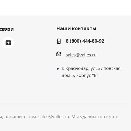
Наши контакты
связи
8 (800) 444-80-92
sales@valles.ru
г. Краснодар, ул. Зиповская,
дом 5, корпус "Б"
я, напишите нам: sales@valles.ru. Мы удалим контент в