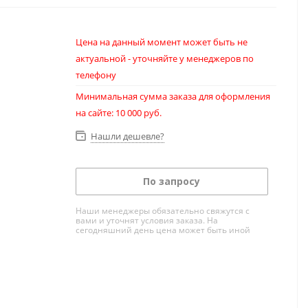
Цена на данный момент может быть не
актуальной - уточняйте у менеджеров по
телефону
Минимальная сумма заказа для оформления
на сайте: 10 000 руб.
Нашли дешевле?
По запросу
Наши менеджеры обязательно свяжутся с
вами и уточнят условия заказа. На
сегодняшний день цена может быть иной