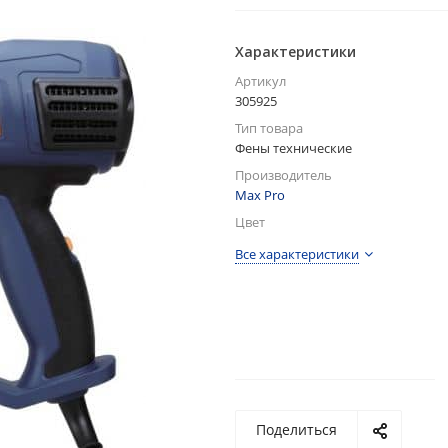
Характеристики
Артикул
305925
Тип товара
Фены технические
Производитель
Max Pro
Цвет
Все характеристики
Поделиться