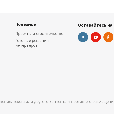
Полезное
Оставайтесь на 
Проекты и строительство
Готовые решения
интерьеров
ажения, текста или другого контента и против его размещени