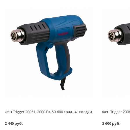
Фен Trigger 20061, 2000 Вт, 50-600 град., 4 насадки
2 440 руб.
3 600 руб.