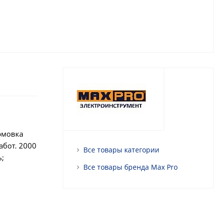
рмовка
абот. 2000
Все товары категории
ь;
Все товары бренда Max Pro