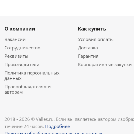
О компании
Как купить
Вакансии
Условия оплаты
Сотрудничество
Доставка
Реквизиты
Гарантия
Производители
Корпоративные закупки
Политика персональных
данных
Правообладателям и
авторам
2018 - 2026 © Valles.ru. Если вы являетесь автором изобр
течение 24 часов.
Подробнее
Политика обработки персональных данных