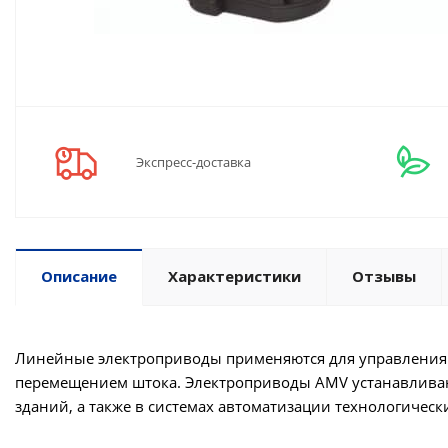
Экспресс-доставка
Описание
Характеристики
Отзывы
Линейные электроприводы применяются для управления
перемещением штока. Электроприводы AMV устанавливаю
зданий, а также в системах автоматизации технологическ