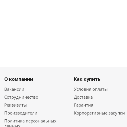
О компании
Как купить
Вакансии
Условия оплаты
Сотрудничество
Доставка
Реквизиты
Гарантия
Производители
Корпоративные закупки
Политика персональных
данных