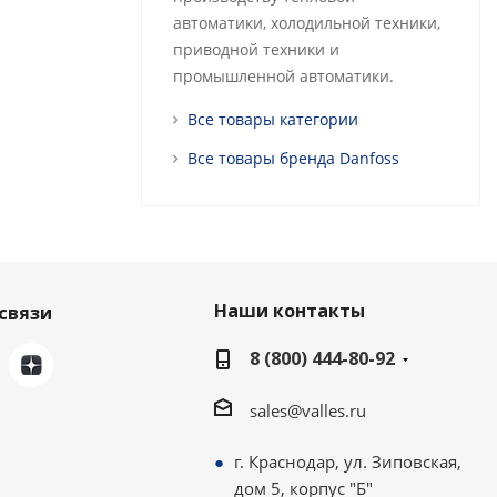
автоматики, холодильной техники,
приводной техники и
промышленной автоматики.
Все товары категории
Все товары бренда Danfoss
Наши контакты
связи
8 (800) 444-80-92
sales@valles.ru
г. Краснодар, ул. Зиповская,
дом 5, корпус "Б"