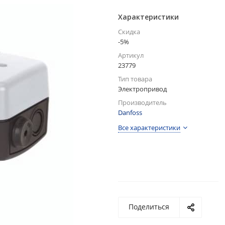
Характеристики
Скидка
-5%
Артикул
23779
Тип товара
Электропривод
Производитель
Danfoss
Все характеристики
Поделиться