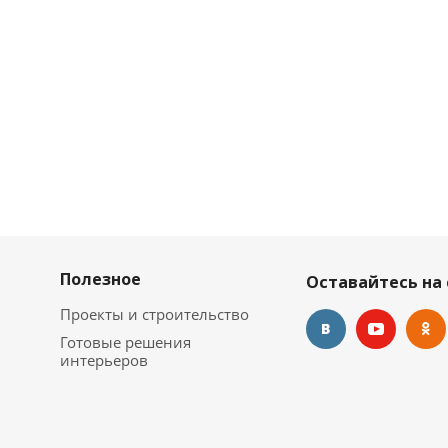
Полезное
Оставайтесь на 
Проекты и строительство
Готовые решения
интерьеров