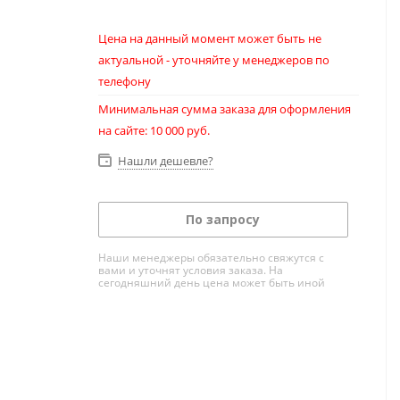
Цена на данный момент может быть не
актуальной - уточняйте у менеджеров по
телефону
Минимальная сумма заказа для оформления
на сайте: 10 000 руб.
Нашли дешевле?
По запросу
Наши менеджеры обязательно свяжутся с
вами и уточнят условия заказа. На
сегодняшний день цена может быть иной