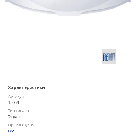
Характеристики
Артикул
15059
Тип товара
Экран
Производитель
BAS