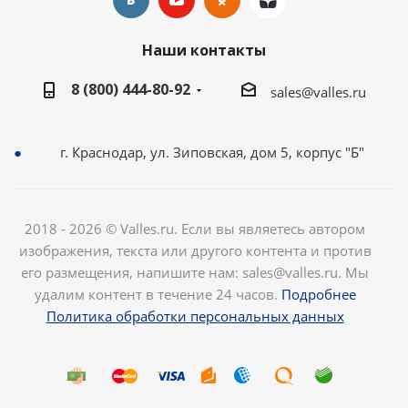
Наши контакты
8 (800) 444-80-92
sales@valles.ru
г. Краснодар, ул. Зиповская, дом 5, корпус "Б"
2018 - 2026 © Valles.ru. Если вы являетесь автором
изображения, текста или другого контента и против
его размещения, напишите нам: sales@valles.ru. Мы
удалим контент в течение 24 часов.
Подробнее
Политика обработки персональных данных