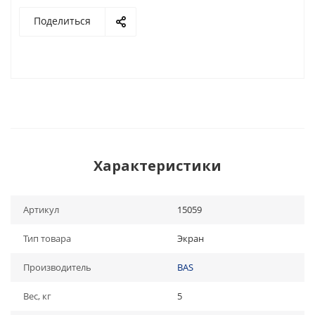
Поделиться
Характеристики
Артикул
15059
Тип товара
Экран
Производитель
BAS
Вес, кг
5