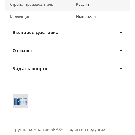
Страна-производитель
Россия
Коллекция
Империал
Экспресс-доставка
Отзывы
Задать вопрос
Группа компаний «BAS» — один из ведущих