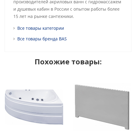
производителей акриловых ванн с гидромассажем
и душевых кабин в России с опытом работы более
15 лет на рынке сантехники.
Все товары категории
Все товары бренда BAS
Похожие товары: