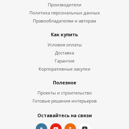
Производители
Политика персональных данных
Правообладателям и авторам
Как купить
Условия оплаты
Доставка
Гарантия
Корпоративные закупки
Полезное
Проекты и строительство
Готовые решения интерьеров
Оставайтесь на связи