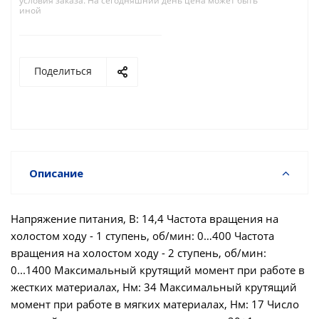
условия заказа. На сегодняшний день цена может быть
иной
Поделиться
Описание
Напряжение питания, В: 14,4 Частота вращения на
холостом ходу - 1 ступень, об/мин: 0…400 Частота
вращения на холостом ходу - 2 ступень, об/мин:
0...1400 Максимальный крутящий момент при работе в
жестких материалах, Нм: 34 Максимальный крутящий
момент при работе в мягких материалах, Нм: 17 Число