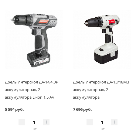
Дрель Интерскол ДА-14,4 ЭР
Дрель Интерскол ДА-13/18М3
аккумуляторная, 2
аккумуляторная, 2
аккумулятора Li-ion 1,5 Ач
аккумулятора
5 594 руб.
7 696 руб.
шт
шт