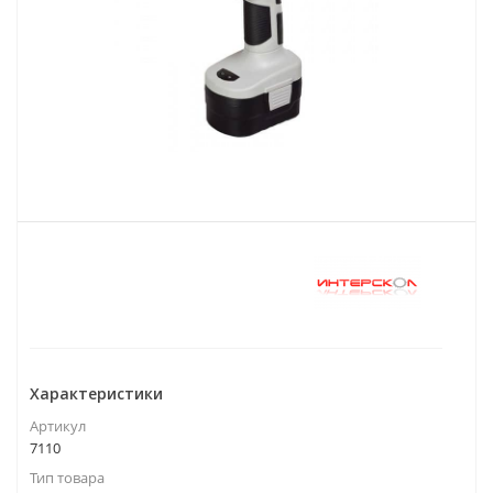
Характеристики
Артикул
7110
Тип товара