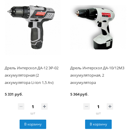
Дрель Интерскол ДА-12 ЭР-02
Дрель Интерскол ДА-10/12М3
аккумуляторная (2
аккумуляторная, 2
аккумулятора Li-ion 1,5 Ач)
аккумулятора
5 331 руб.
5 364 руб.
шт
шт
В корзину
В корзину