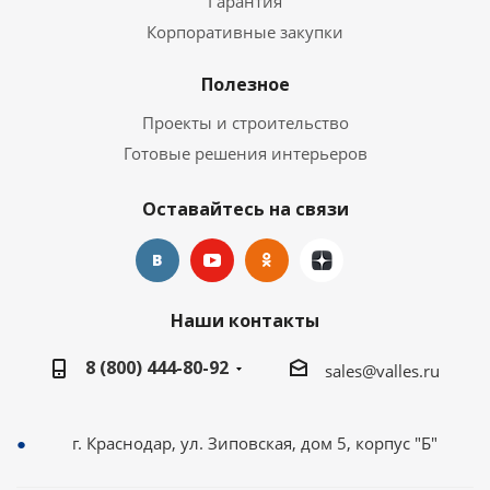
Гарантия
Корпоративные закупки
Полезное
Проекты и строительство
Готовые решения интерьеров
Оставайтесь на связи
Наши контакты
8 (800) 444-80-92
sales@valles.ru
г. Краснодар, ул. Зиповская, дом 5, корпус "Б"