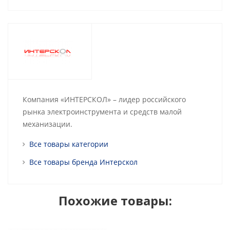
Компания «ИНТЕРСКОЛ» – лидер российского
рынка электроинструмента и средств малой
механизации.
Все товары категории
Все товары бренда Интерскол
Похожие товары: