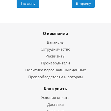
В корзину
В корзину
О компании
Вакансии
Сотрудничество
Реквизиты
Производители
Политика персональных данных
Правообладателям и авторам
Как купить
Условия оплаты
Доставка