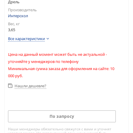
Дрель
Производитель
Интерскол
Вес, кг
3,65
Все характеристики
Цена на данный момент может быть не актуальной -
уточняйте у менеджеров по телефону
Минимальная сумма заказа для оформления на сайте: 10
000 руб.
Нашли дешевле?
По запросу
Наши менеджеры обязательно свяжутся с вами и уточнят