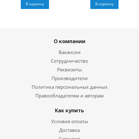
В корзину
В корзину
О компании
Вакансии
Сотрудничество
Реквизиты
Производители
Политика персональных данных
Правообладателям и авторам
Как купить
Условия оплаты
Доставка
Гарантия