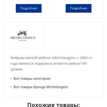
Подробнее
Подробнее
Фабрика мягкой мебели «Michelangelo» с 2000-го
года является лидером в сегменте мебели VIP-
уровня.
Все товары категории
Все товары бренда Michelangelo
Похожие товары: