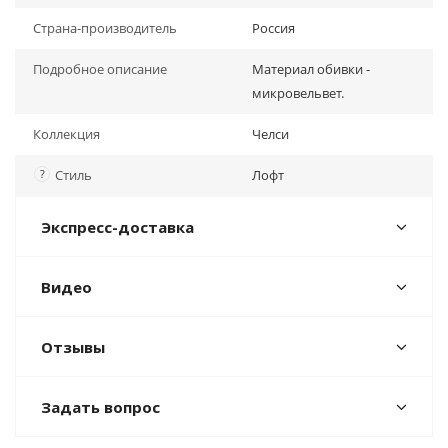
Страна-производитель
Россия
Подробное описание
Материал обивки -
микровельвет.
Коллекция
Челси
?
Стиль
Лофт
Экспресс-доставка
Видео
Отзывы
Задать вопрос