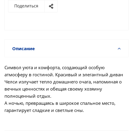
Поделиться
Описание
Символ уюта и комфорта, создающий особую
атмосферу в гостиной. Красивый и элегантный диван
Челси излучает тепло домашнего очага, напоминая о
вечных ценностях и обещая своему хозяину
полноценный отдых.
А ночью, превращаясь в широкое спальное место,
гарантирует сладкие и светлые сны.