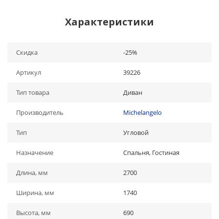
Характеристики
Скидка
-25%
Артикул
39226
Тип товара
Диван
Производитель
Michelangelo
Тип
Угловой
Назначение
Спальня, Гостиная
Длина, мм
2700
Ширина, мм
1740
Высота, мм
690