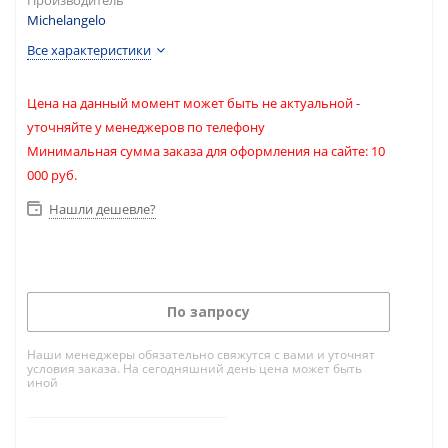
Производитель
Michelangelo
Все характеристики
Цена на данный момент может быть не актуальной -
уточняйте у менеджеров по телефону
Минимальная сумма заказа для оформления на сайте: 10
000 руб.
Нашли дешевле?
По запросу
Наши менеджеры обязательно свяжутся с вами и уточнят
условия заказа. На сегодняшний день цена может быть
иной