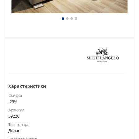
Характеристики
Скидка
-25%
Артикул
39226
Тип товара
Диван