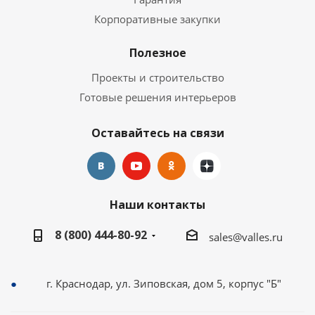
Корпоративные закупки
Полезное
Проекты и строительство
Готовые решения интерьеров
Оставайтесь на связи
Наши контакты
8 (800) 444-80-92
sales@valles.ru
г. Краснодар, ул. Зиповская, дом 5, корпус "Б"