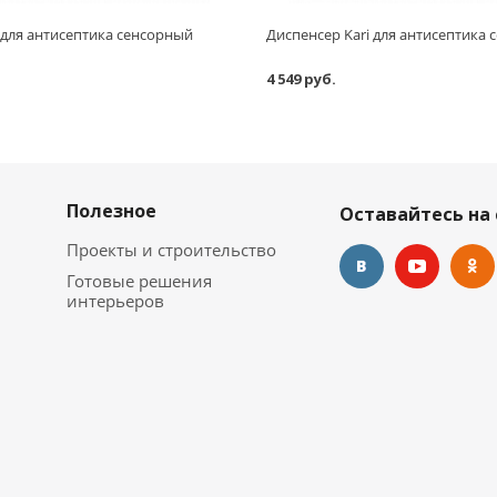
 для антисептика сенсорный
Диспенсер Kari для антисептика
4 549 руб.
Полезное
Оставайтесь на 
Проекты и строительство
Готовые решения
интерьеров