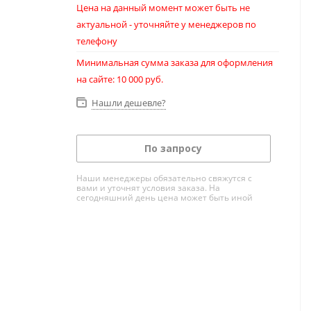
Цена на данный момент может быть не
актуальной - уточняйте у менеджеров по
телефону
Минимальная сумма заказа для оформления
на сайте: 10 000 руб.
Нашли дешевле?
По запросу
Наши менеджеры обязательно свяжутся с
вами и уточнят условия заказа. На
сегодняшний день цена может быть иной