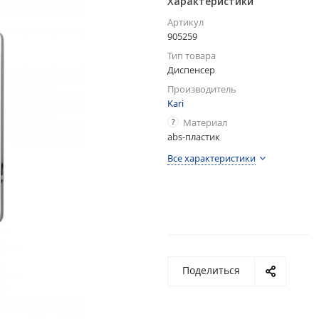
Характеристики
Артикул
905259
Тип товара
Диспенсер
Производитель
Kari
?
Материал
abs-пластик
Все характеристики
Поделиться