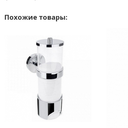
Похожие товары: