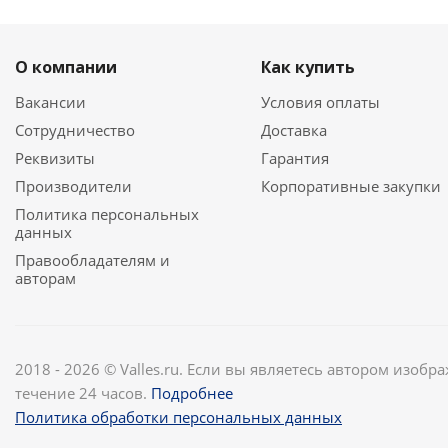
О компании
Как купить
Вакансии
Условия оплаты
Сотрудничество
Доставка
Реквизиты
Гарантия
Производители
Корпоративные закупки
Политика персональных
данных
Правообладателям и
авторам
2018 - 2026 © Valles.ru. Если вы являетесь автором изобр
течение 24 часов.
Подробнее
Политика обработки персональных данных