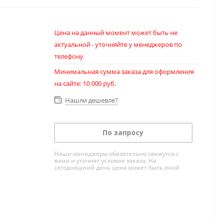
Цена на данный момент может быть не
актуальной - уточняйте у менеджеров по
телефону
Минимальная сумма заказа для оформления
на сайте: 10 000 руб.
Нашли дешевле?
По запросу
Наши менеджеры обязательно свяжутся с
вами и уточнят условия заказа. На
сегодняшний день цена может быть иной