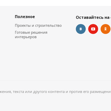
Полезное
Оставайтесь на 
Проекты и строительство
Готовые решения
интерьеров
ажения, текста или другого контента и против его размещени