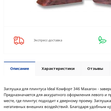
Экспресс-доставка
Описание
Характеристики
Отзывы
Заглушка для плинтуса Ideal Комфорт 346 Махагон - заве
Предназначается для аккуратного оформления левого и 
месте, где плинтус подходит к дверному проему. Заглуш
негативных внешних воздействий. Благодаря удобным кр