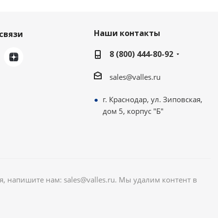
Наши контакты
связи
8 (800) 444-80-92
sales@valles.ru
г. Краснодар, ул. Зиповская,
дом 5, корпус "Б"
я, напишите нам: sales@valles.ru. Мы удалим контент в