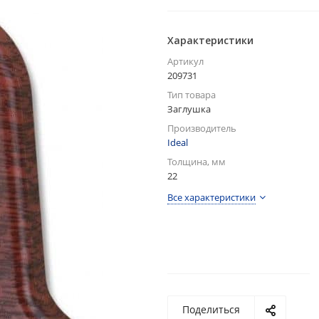
Характеристики
Артикул
209731
Тип товара
Заглушка
Производитель
Ideal
Толщина, мм
22
Все характеристики
Поделиться