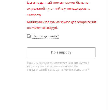
Цена на данный момент может быть не
актуальной - уточняйте у менеджеров по
телефону
Минимальная сумма заказа для оформления
на сайте: 10 000 руб.
Нашли дешевле?
По запросу
Наши менеджеры обязательно свяжутся с
вами и уточнят условия заказа. На
сегодняшний день цена может быть иной