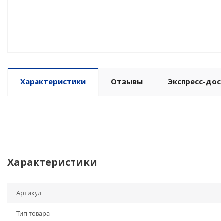
Характеристики
Отзывы
Экспресс-дос
Характеристики
Артикул
Тип товара