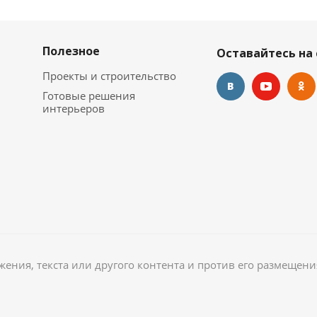
Полезное
Оставайтесь на 
Проекты и строительство
Готовые решения
интерьеров
ажения, текста или другого контента и против его размещени