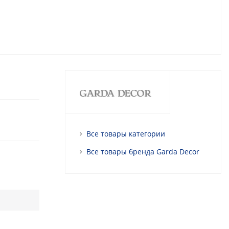
Все товары категории
Все товары бренда Garda Decor