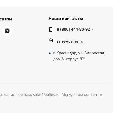
Наши контакты
связи
8 (800) 444-80-92
sales@valles.ru
г. Краснодар, ул. Зиповская,
дом 5, корпус "Б"
я, напишите нам: sales@valles.ru. Мы удалим контент в