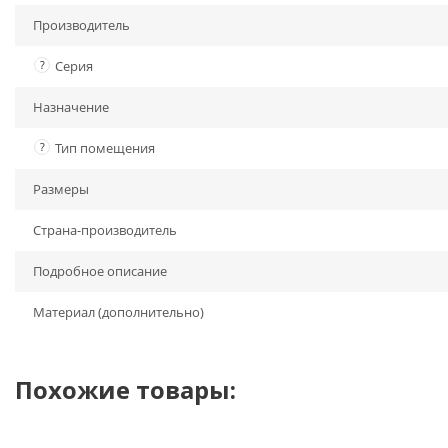
Производитель
?
Серия
Назначение
?
Тип помещения
Размеры
Страна-производитель
Подробное описание
Материал (дополнительно)
Похожие товары: