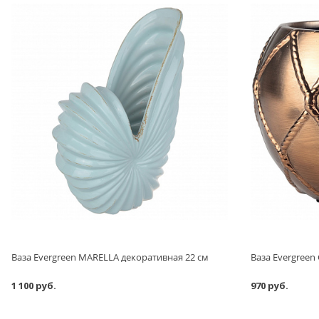
Ваза Evergreen MARELLA декоративная 22 см
Ваза Evergreen
1 100 руб.
970 руб.