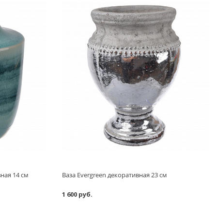
ная 14 см
Ваза Evergreen декоративная 23 см
1 600 руб.