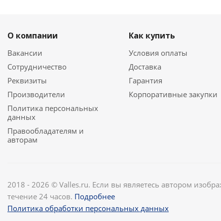
О компании
Как купить
Вакансии
Условия оплаты
Сотрудничество
Доставка
Реквизиты
Гарантия
Производители
Корпоративные закупки
Политика персональных
данных
Правообладателям и
авторам
2018 - 2026 © Valles.ru. Если вы являетесь автором изобр
течение 24 часов.
Подробнее
Политика обработки персональных данных