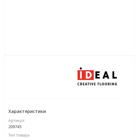
Характеристики
Артикул
209745
Тип товара