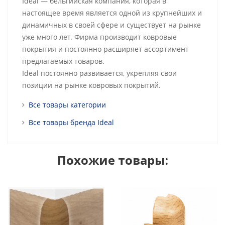
Ideal — бельгийская компания, которая в
настоящее время является одной из крупнейших и
динамичных в своей сфере и существует на рынке
уже много лет. Фирма производит ковровые
покрытия и постоянно расширяет ассортимент
предлагаемых товаров.
Ideal постоянно развивается, укрепляя свои
позиции на рынке ковровых покрытий.
Все товары категории
Все товары бренда Ideal
Похожие товары: