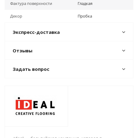
Фактура поверхности
Гладкая
Декор
Пробка
Экспресс-доставка
Отзывы
Задать вопрос