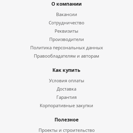
О компании
Вакансии
Сотрудничество
Реквизиты
Производители
Политика персональных данных
Правообладателям и авторам
Как купить
Условия оплаты
Доставка
Гарантия
Корпоративные закупки
Полезное
Проекты и строительство