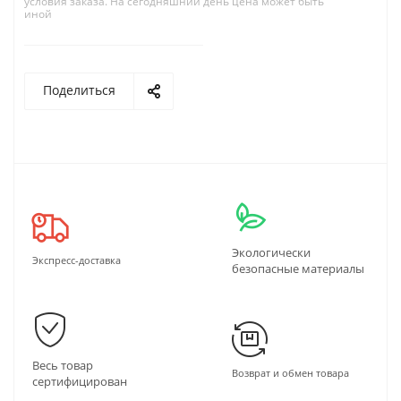
условия заказа. На сегодняшний день цена может быть
иной
Поделиться
Экологически
Экспресс-доставка
безопасные материалы
Весь товар
Возврат и обмен товара
сертифицирован