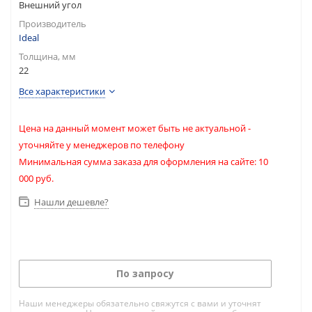
Внешний угол
Производитель
Ideal
Толщина, мм
22
Все характеристики
Цена на данный момент может быть не актуальной -
уточняйте у менеджеров по телефону
Минимальная сумма заказа для оформления на сайте: 10
000 руб.
Нашли дешевле?
По запросу
Наши менеджеры обязательно свяжутся с вами и уточнят