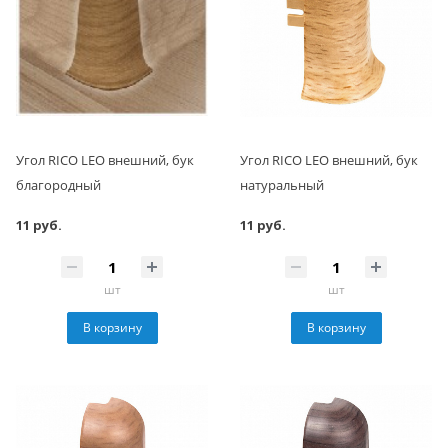
Угол RICO LEO внешний, бук
Угол RICO LEO внешний, бук
благородный
натуральный
11 руб.
11 руб.
шт
шт
В корзину
В корзину