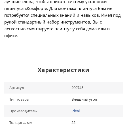
лучшие слова, чтобы описать систему установки
плинтуса «Комфорт». Для монтажа плинтуса Вам не
потребуется специальных знаний и навыков. Имея под
рукой стандартный набор инструментов, Вы с
легкостью смонтируете плинтус у себя дома или в
офисе.
Характеристики
Артикул
209745
Тип товара
Внешний угол
Производитель
Ideal
Толщина, мм
22