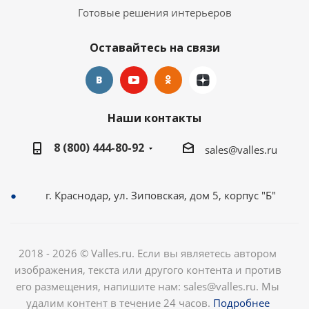
Готовые решения интерьеров
Оставайтесь на связи
Наши контакты
8 (800) 444-80-92
sales@valles.ru
г. Краснодар, ул. Зиповская, дом 5, корпус "Б"
2018 - 2026 © Valles.ru. Если вы являетесь автором
изображения, текста или другого контента и против
его размещения, напишите нам: sales@valles.ru. Мы
удалим контент в течение 24 часов.
Подробнее