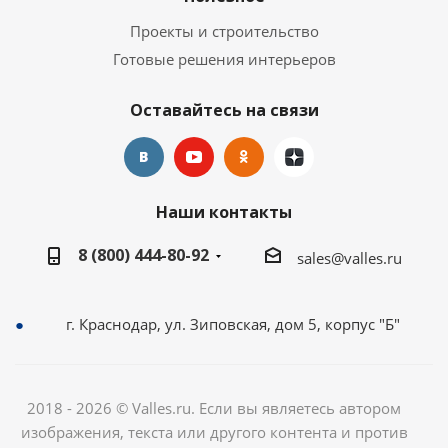
Проекты и строительство
Готовые решения интерьеров
Оставайтесь на связи
Наши контакты
8 (800) 444-80-92
sales@valles.ru
г. Краснодар, ул. Зиповская, дом 5, корпус "Б"
2018 - 2026 © Valles.ru. Если вы являетесь автором
изображения, текста или другого контента и против