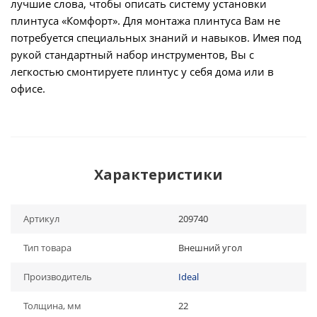
лучшие слова, чтобы описать систему установки
плинтуса «Комфорт». Для монтажа плинтуса Вам не
потребуется специальных знаний и навыков. Имея под
рукой стандартный набор инструментов, Вы с
легкостью смонтируете плинтус у себя дома или в
офисе.
Характеристики
Артикул
209740
Тип товара
Внешний угол
Производитель
Ideal
Толщина, мм
22