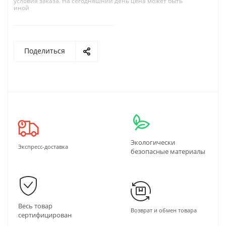
условия заказа. На сегодняшний день цена может быть
иной
Поделиться
Экологически
Экспресс-доставка
безопасные материалы
Весь товар
Возврат и обмен товара
сертифицирован