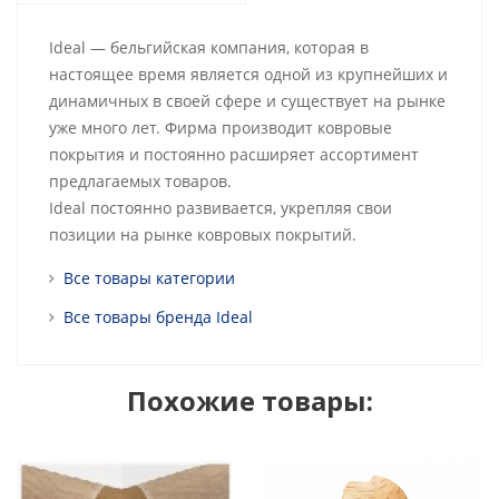
Ideal — бельгийская компания, которая в
настоящее время является одной из крупнейших и
динамичных в своей сфере и существует на рынке
уже много лет. Фирма производит ковровые
покрытия и постоянно расширяет ассортимент
предлагаемых товаров.
Ideal постоянно развивается, укрепляя свои
позиции на рынке ковровых покрытий.
Все товары категории
Все товары бренда Ideal
Похожие товары: