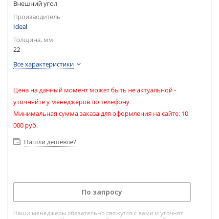
Внешний угол
Производитель
Ideal
Толщина, мм
22
Все характеристики
Цена на данный момент может быть не актуальной -
уточняйте у менеджеров по телефону
Минимальная сумма заказа для оформления на сайте: 10
000 руб.
Нашли дешевле?
По запросу
Наши менеджеры обязательно свяжутся с вами и уточнят