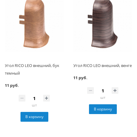
Угол RICO LEO внешний, бук
Угол RICO LEO внешний, венге
темный
11 руб.
11 руб.
шт
шт
В корзину
В корзину