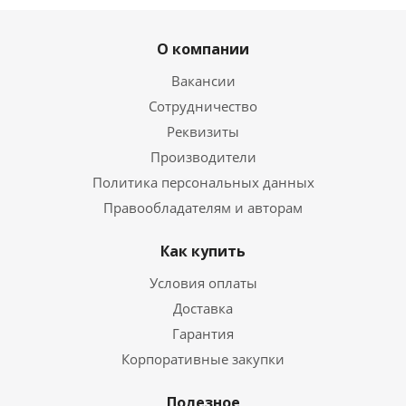
О компании
Вакансии
Сотрудничество
Реквизиты
Производители
Политика персональных данных
Правообладателям и авторам
Как купить
Условия оплаты
Доставка
Гарантия
Корпоративные закупки
Полезное