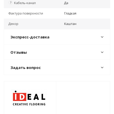
?
Кабель-канал
Да
Фактура поверхности
Гладкая
Декор
Каштан
Экспресс-доставка
Отзывы
Задать вопрос