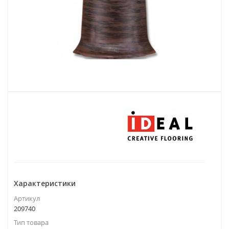
Характеристики
Артикул
209740
Тип товара