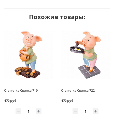
Похожие товары:
Статуэтка Свинка 719
Статуэтка Свинка 722
470 руб.
470 руб.