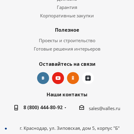
Гарантия
Корпоративные закупки
Полезное
Проекты и строительство
Готовые решения интерьеров
Оставайтесь на связи
Наши контакты
8 (800) 444-80-92
sales@valles.ru
г. Краснодар, ул. Зиповская, дом 5, корпус "Б"