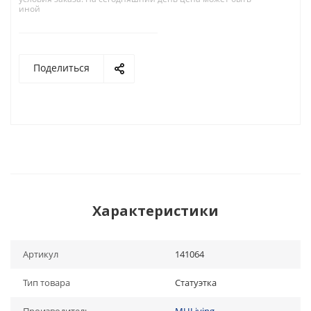
иной
Поделиться
Характеристики
Артикул
141064
Тип товара
Статуэтка