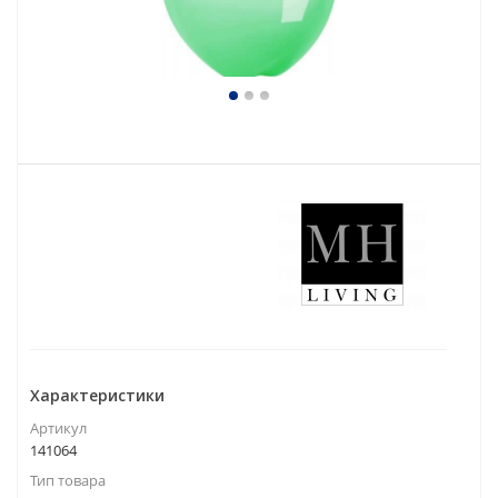
Характеристики
Артикул
141064
Тип товара