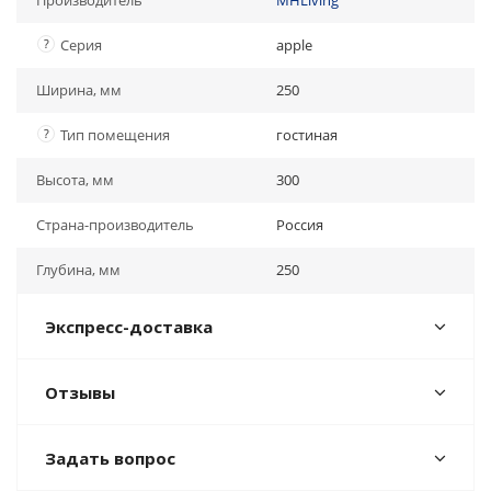
Производитель
MHLiving
?
Серия
apple
Ширина, мм
250
?
Тип помещения
гостиная
Высота, мм
300
Страна-производитель
Россия
Глубина, мм
250
Экспресс-доставка
Отзывы
Задать вопрос