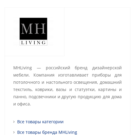
MHLiving — российский бренд дизайнерской
мебели. Компания изготавливает приборы для
потолочного и настольного освещения, домашний
текстиль, коврики, вазы и статуэтки, картины и
панно, подсвечники и другую продукцию для дома
и офиса.
Все товары категории
Все товары бренда MHLiving