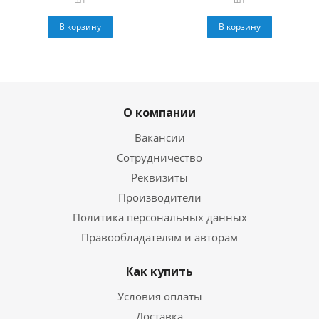
В корзину
В корзину
О компании
Вакансии
Сотрудничество
Реквизиты
Производители
Политика персональных данных
Правообладателям и авторам
Как купить
Условия оплаты
Доставка