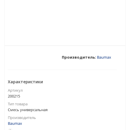
Производитель:
Baumax
Характеристики
Артикул
200215
Тип товара
Смесь универсальная
Производитель
Baumax