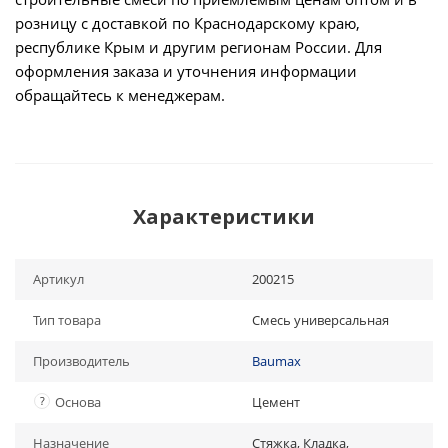
розницу с доставкой по Краснодарскому краю,
республике Крым и другим регионам России. Для
оформления заказа и уточнения информации
обращайтесь к менеджерам.
Характеристики
Артикул
200215
Тип товара
Смесь универсальная
Производитель
Baumax
?
Основа
Цемент
Назначение
Стяжка, Кладка,