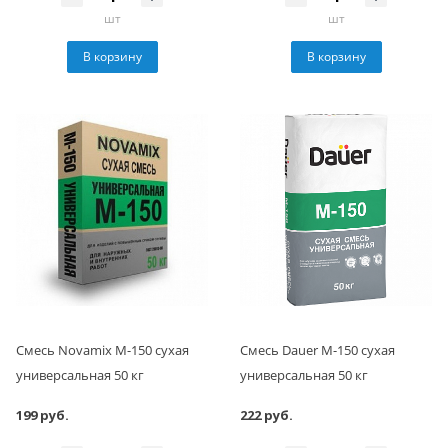
шт
шт
В корзину
В корзину
Смесь Novamix М-150 сухая
Смесь Dauer М-150 сухая
универсальная 50 кг
универсальная 50 кг
199 руб.
222 руб.