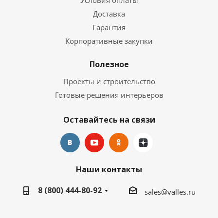
Условия оплаты
Доставка
Гарантия
Корпоративные закупки
Полезное
Проекты и строительство
Готовые решения интерьеров
Оставайтесь на связи
Наши контакты
8 (800) 444-80-92
sales@valles.ru