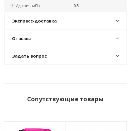
?
Адгезия, мПа
0,5
Экспресс-доставка
Отзывы
Задать вопрос
Сопутствующие товары