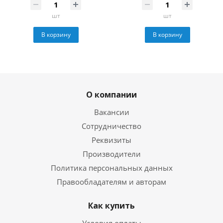
шт
шт
В корзину
В корзину
О компании
Вакансии
Сотрудничество
Реквизиты
Производители
Политика персональных данных
Правообладателям и авторам
Как купить