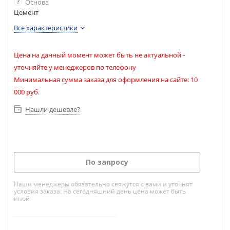
?
Основа
Цемент
Все характеристики
Цена на данный момент может быть не актуальной -
уточняйте у менеджеров по телефону
Минимальная сумма заказа для оформления на сайте: 10
000 руб.
Нашли дешевле?
По запросу
Наши менеджеры обязательно свяжутся с вами и уточнят
условия заказа. На сегодняшний день цена может быть
иной