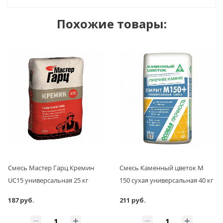
Похожие товары:
Смесь Мастер Гарц Кремин
Смесь Каменный цветок М
UC15 универсальная 25 кг
150 сухая универсальная 40 кг
187 руб.
211 руб.