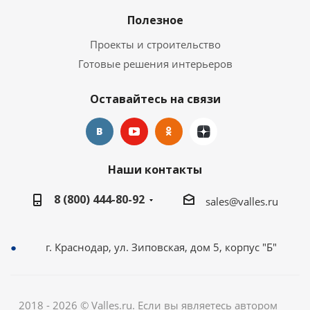
Полезное
Проекты и строительство
Готовые решения интерьеров
Оставайтесь на связи
Наши контакты
8 (800) 444-80-92
sales@valles.ru
г. Краснодар, ул. Зиповская, дом 5, корпус "Б"
2018 - 2026 © Valles.ru. Если вы являетесь автором