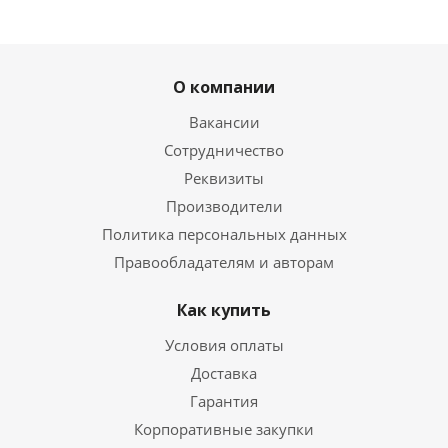
О компании
Вакансии
Сотрудничество
Реквизиты
Производители
Политика персональных данных
Правообладателям и авторам
Как купить
Условия оплаты
Доставка
Гарантия
Корпоративные закупки