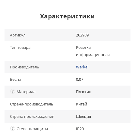
Характеристики
Артикул
262989
Тип товара
Розетка
информационная
Производитель
Werkel
Вес, кг
0,07
?
Материал
Пластик
Страна-производитель
Китай
Страна происхождения
Швеция
?
Степень защиты
IP20