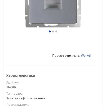
Производитель:
Werkel
Характеристики
Артикул
262989
Тип товара
Розетка информационная
Производитель