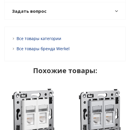
Задать вопрос
Все товары категории
Все товары бренда Werkel
Похожие товары: