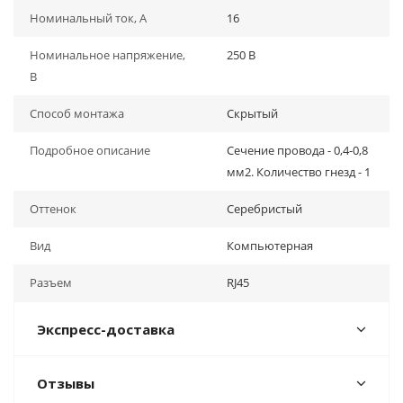
Номинальный ток, А
16
Номинальное напряжение,
250 В
В
Способ монтажа
Скрытый
Подробное описание
Сечение провода - 0,4-0,8
мм2. Количество гнезд - 1
Оттенок
Серебристый
Вид
Компьютерная
Разъем
RJ45
Экспресс-доставка
Отзывы