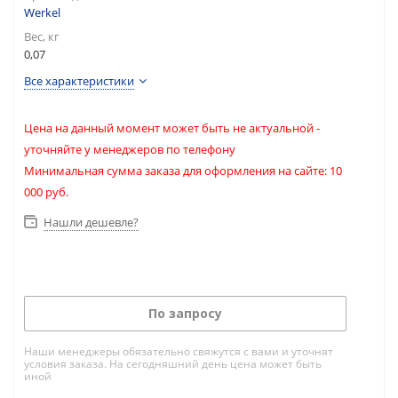
Werkel
Вес, кг
0,07
Все характеристики
Цена на данный момент может быть не актуальной -
уточняйте у менеджеров по телефону
Минимальная сумма заказа для оформления на сайте: 10
000 руб.
Нашли дешевле?
По запросу
Наши менеджеры обязательно свяжутся с вами и уточнят
условия заказа. На сегодняшний день цена может быть
иной