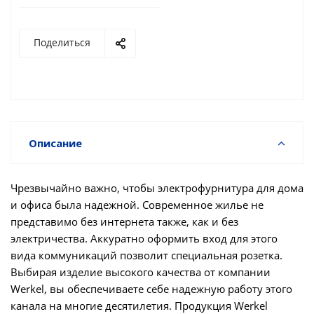
Поделиться
Описание
Чрезвычайно важно, чтобы электрофурнитура для дома
и офиса была надежной. Современное жилье не
представимо без интернета также, как и без
электричества. Аккуратно оформить вход для этого
вида коммуникаций позволит специальная розетка.
Выбирая изделие высокого качества от компании
Werkel, вы обеспечиваете себе надежную работу этого
канала на многие десятилетия. Продукция Werkel