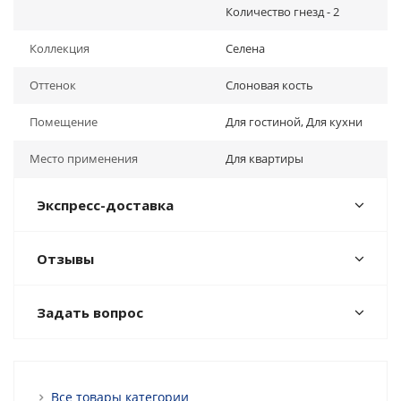
Количество гнезд - 2
Коллекция
Селена
Оттенок
Слоновая кость
Помещение
Для гостиной, Для кухни
Место применения
Для квартиры
Экспресс-доставка
Отзывы
Задать вопрос
Все товары категории