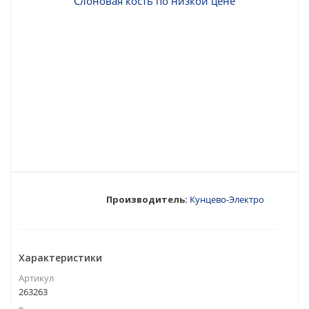
Производитель:
Кунцево-Электро
Характеристики
Артикул
263263