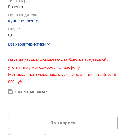
Тип товара
Розетка
Производитель
Кунцево-Электро
Вес, кг
0,6
Все характеристики
Цена на данный момент может быть не актуальной -
уточняйте у менеджеров по телефону
Минимальная сумма заказа для оформления на сайте: 10
000 руб.
Нашли дешевле?
По запросу