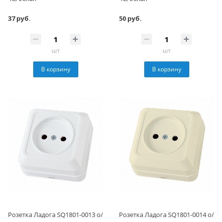
37 руб.
50 руб.
шт
шт
В корзину
В корзину
Розетка Ладога SQ1801-0013 о/
Розетка Ладога SQ1801-0014 о/