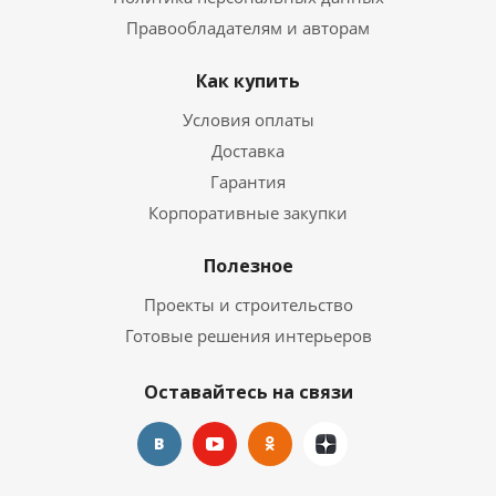
Правообладателям и авторам
Как купить
Условия оплаты
Доставка
Гарантия
Корпоративные закупки
Полезное
Проекты и строительство
Готовые решения интерьеров
Оставайтесь на связи