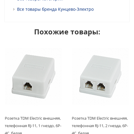
Все товары бренда Кунцево-Электро
Похожие товары:
Розетка TDM Electric внешняя,
Розетка TDM Electric внешняя,
телефонная RJ-11, 1 гнездо, 6P-
телефонная RJ-11, 2 гнезда, 6P-
4C, белая
4C, белая