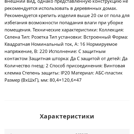
внешний вид, однако представленную конструкцию не
рекомендуется использовать в деревянных домах.
Рекомендуется крепить изделия выше 20 см от пола для
избегания возможности попадания влаги при уборке
помещения. Технические характеристики: Коллекция:
Селена Тип: Розетка Тип установки: Встроенный Форма:
Квадратная Номинальный ток, А: 16 Нормируемое
напряжение, В: 220 Исполнение: С защитным
контактом Защитная шторка: Да С защитой от детей: Да
Количество гнезд: 2 Способ присоединения: Винтовая
клемма Степень защиты: IP20 Материал: АБС-пластик
Размер (ВхШхГ), мм: 80,4×120,6×47
Характеристики