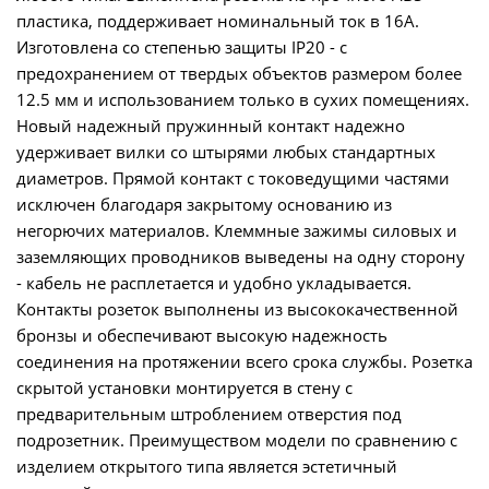
пластика, поддерживает номинальный ток в 16А.
Изготовлена со степенью защиты IP20 - с
предохранением от твердых объектов размером более
12.5 мм и использованием только в сухих помещениях.
Новый надежный пружинный контакт надежно
удерживает вилки со штырями любых стандартных
диаметров. Прямой контакт с токоведущими частями
исключен благодаря закрытому основанию из
негорючих материалов. Клеммные зажимы силовых и
заземляющих проводников выведены на одну сторону
- кабель не расплетается и удобно укладывается.
Контакты розеток выполнены из высококачественной
бронзы и обеспечивают высокую надежность
соединения на протяжении всего срока службы. Розетка
скрытой установки монтируется в стену с
предварительным штроблением отверстия под
подрозетник. Преимуществом модели по сравнению с
изделием открытого типа является эстетичный