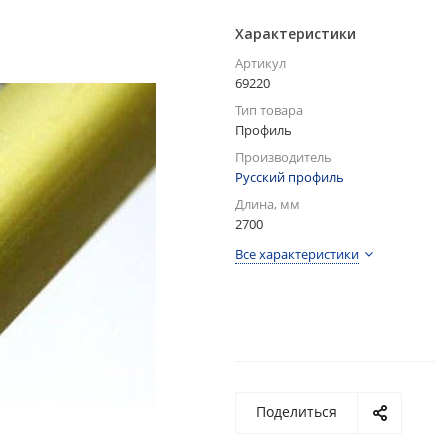
Характеристики
Артикул
69220
Тип товара
Профиль
Производитель
Русский профиль
Длина, мм
2700
Все характеристики
Поделиться