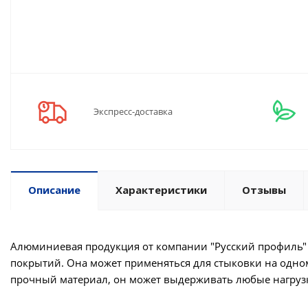
Экспресс-доставка
Описание
Характеристики
Отзывы
Алюминиевая продукция от компании "Русский профиль"
покрытий. Она может применяться для стыковки на одном
прочный материал, он может выдерживать любые нагрузк