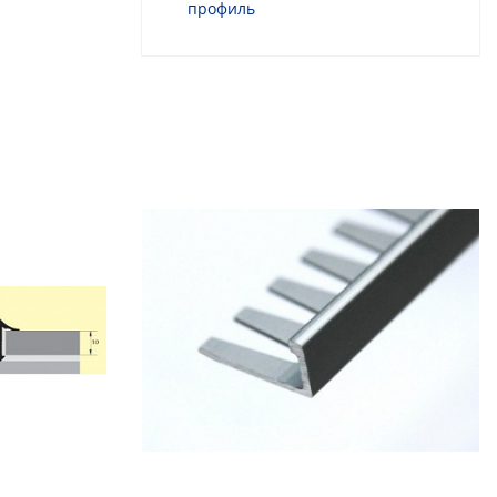
профиль