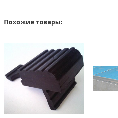
Похожие товары: