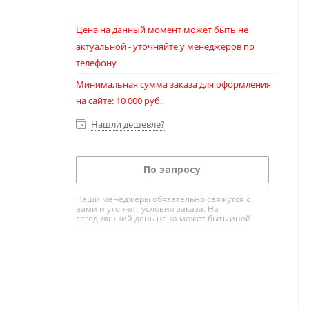
Цена на данный момент может быть не
актуальной - уточняйте у менеджеров по
телефону
Минимальная сумма заказа для оформления
на сайте: 10 000 руб.
Нашли дешевле?
По запросу
Наши менеджеры обязательно свяжутся с
вами и уточнят условия заказа. На
сегодняшний день цена может быть иной