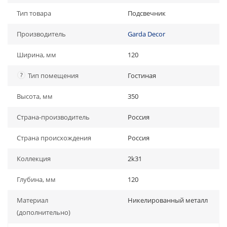
Тип товара
Подсвечник
Производитель
Garda Decor
Ширина, мм
120
?
Тип помещения
Гостиная
Высота, мм
350
Страна-производитель
Россия
Страна происхождения
Россия
Коллекция
2k31
Глубина, мм
120
Материал
Никелированный металл
(дополнительно)