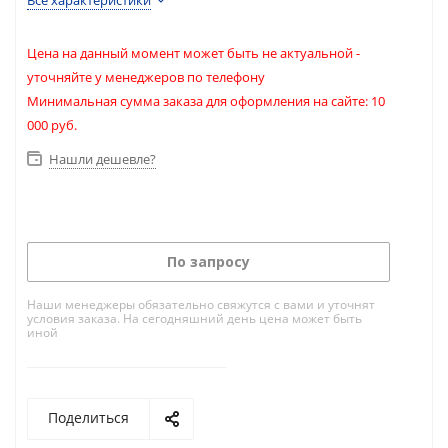
Все характеристики
Цена на данный момент может быть не актуальной -
уточняйте у менеджеров по телефону
Минимальная сумма заказа для оформления на сайте: 10
000 руб.
Нашли дешевле?
По запросу
Наши менеджеры обязательно свяжутся с вами и уточнят
условия заказа. На сегодняшний день цена может быть
иной
Поделиться