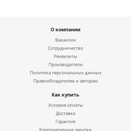
О компании
Вакансии
Сотрудничество
Реквизиты
Производители
Политика персональных данных
Правообладателям и авторам
Как купить
Условия оплаты
Доставка
Гарантия
Корпоративные закупки