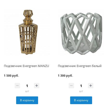
Подсвечник Evergreen MANZU
Подсвечник Evergreen белый
1 500 руб.
1 300 руб.
шт
шт
В корзину
В корзину