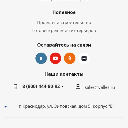
Полезное
Проекты и строительство
Готовые решения интерьеров
Оставайтесь на связи
Наши контакты
8 (800) 444-80-92
sales@valles.ru
г. Краснодар, ул. Зиповская, дом 5, корпус "Б"