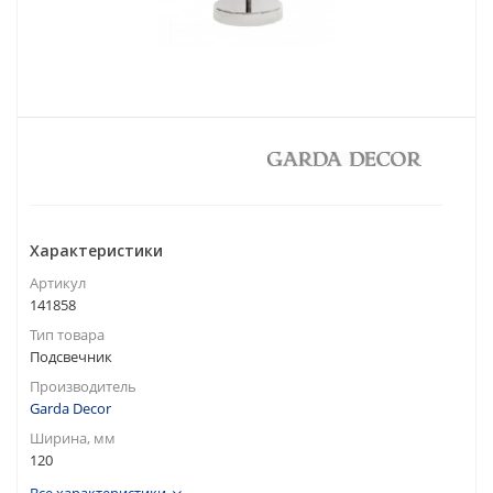
Характеристики
Артикул
141858
Тип товара
Подсвечник
Производитель
Garda Decor
Ширина, мм
120