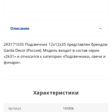
Описание
2K3171035 Подсвечник 12х12х35 представлен брендом
Garda Decor (Россия). Модель входит в состав серии
«2k31» и относится к категории «Подсвечники, свечи и
фонари».
Характеристики
Артикул
141858