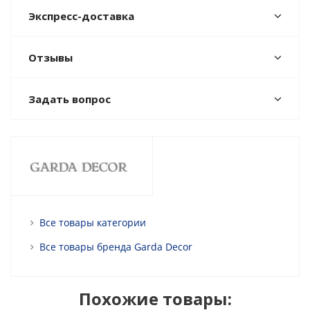
Экспресс-доставка
Отзывы
Задать вопрос
Все товары категории
Все товары бренда Garda Decor
Похожие товары: