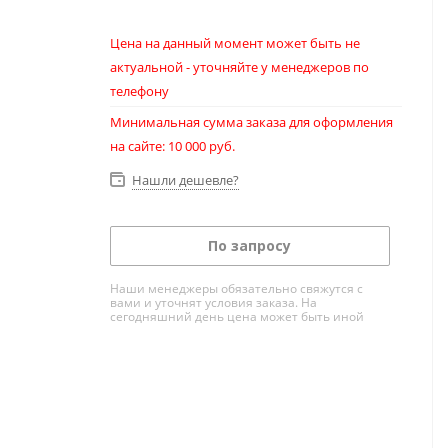
Цена на данный момент может быть не
актуальной - уточняйте у менеджеров по
телефону
Минимальная сумма заказа для оформления
на сайте: 10 000 руб.
Нашли дешевле?
По запросу
Наши менеджеры обязательно свяжутся с
вами и уточнят условия заказа. На
сегодняшний день цена может быть иной