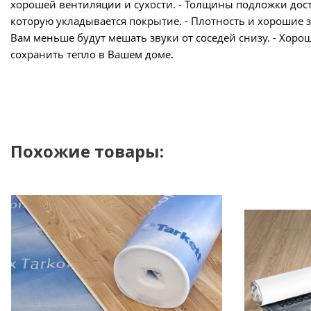
хорошей вентиляции и сухости. - Толщины подложки дост
которую укладывается покрытие. - Плотность и хорошие 
Вам меньше будут мешать звуки от соседей снизу. - Хо
сохранить тепло в Вашем доме.
Похожие товары: