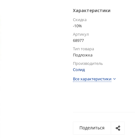
Характеристики
Скидка
-10%
Артикул
68977
Тип товара
Подложка
Производитель
Солид
Все характеристики
Поделиться