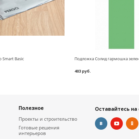
 Smart Basic
403 руб.
Полезное
Оставайтесь на 
Проекты и строительство
Готовые решения
интерьеров