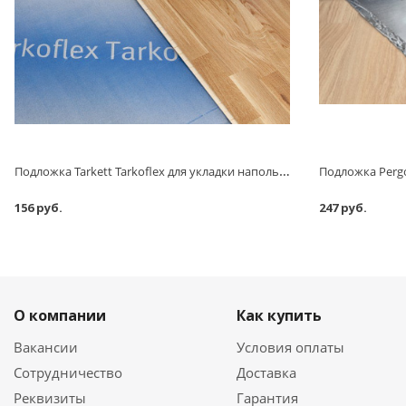
Подложка Tarkett Tarkoflex для укладки напольных покрытий
Подложка Pergo
156 руб.
247 руб.
О компании
Как купить
Вакансии
Условия оплаты
Сотрудничество
Доставка
Реквизиты
Гарантия