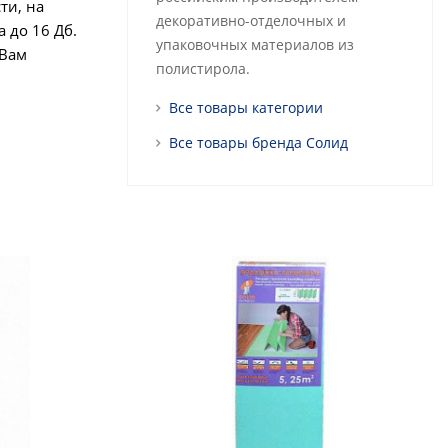
ти, на
декоративно-отделочных и
 до 16 Дб.
упаковочных материалов из
 Вам
полистирола.
Все товары категории
Все товары бренда Солид