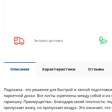
Экспресс-доставка
Описание
Характеристики
Отзывы
Подложка - это решение для быстрой и легкой подготовк
паркетной доски. Все листы скреплены между собой и их
гармошку. Преимущества:- Благодаря своей плотности, по
пропускает влагу, но пропускает воздух. Это означает, 