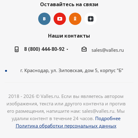
Оставайтесь на связи
Наши контакты
8 (800) 444-80-92
sales@valles.ru
г. Краснодар, ул. Зиповская, дом 5, корпус "Б"
2018 - 2026 © Valles.ru. Если вы являетесь автором
изображения, текста или другого контента и против
его размещения, напишите нам: sales@valles.ru. Мы
удалим контент в течение 24 часов.
Подробнее
Политика обработки персональных данных