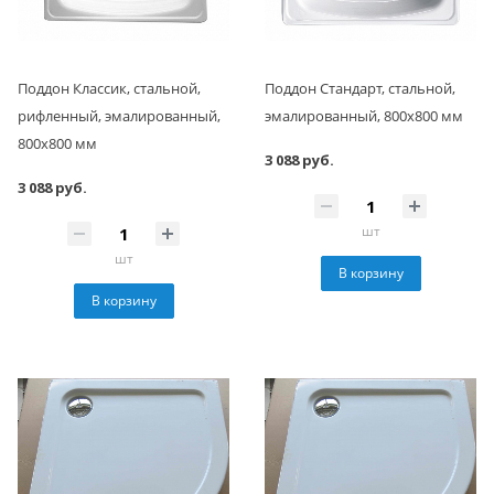
Поддон Классик, стальной,
Поддон Стандарт, стальной,
рифленный, эмалированный,
эмалированный, 800x800 мм
800x800 мм
3 088 руб.
3 088 руб.
шт
шт
В корзину
В корзину