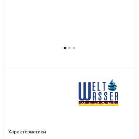
Характеристики