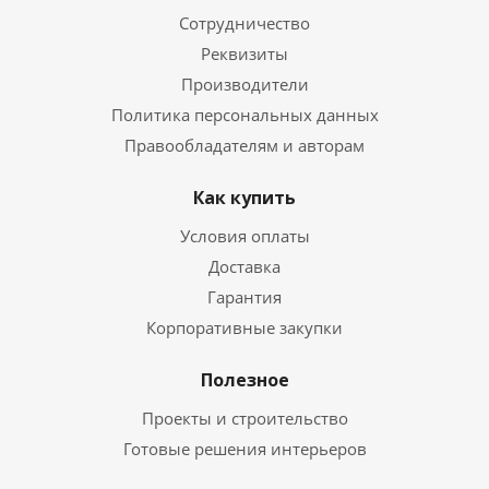
Сотрудничество
Реквизиты
Производители
Политика персональных данных
Правообладателям и авторам
Как купить
Условия оплаты
Доставка
Гарантия
Корпоративные закупки
Полезное
Проекты и строительство
Готовые решения интерьеров