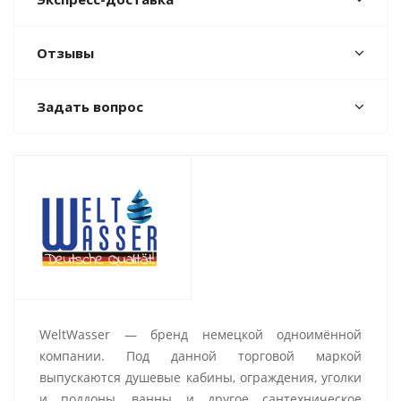
Отзывы
Задать вопрос
WeltWasser — бренд немецкой одноимённой
компании. Под данной торговой маркой
выпускаются душевые кабины, ограждения, уголки
и поддоны, ванны и другое сантехническое