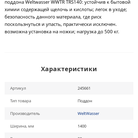
поддона Weltwasser WWTR TRS140: устойчив к бытовой
химии содержащей щелочь и кислоты; легок в уходе;
безопасность данного материала, где риск
поскользнуться и упасть, практически исключен.
возможна установка на ножки; нагрузка до 500 кг.
Характеристики
Артикул
245661
Тип товара
Поддон
Производитель
WeltWasser
Ширина, мм
1400