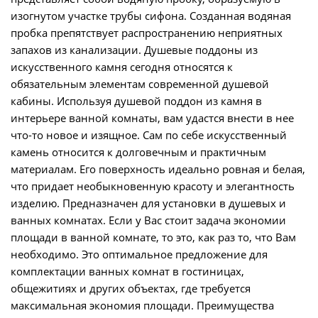
изогнутом участке трубы сифона. Созданная водяная
пробка препятствует распространению неприятных
запахов из канализации. Душевые поддоны из
искусственного камня сегодня относятся к
обязательным элементам современной душевой
кабины. Используя душевой поддон из камня в
интерьере ванной комнаты, вам удастся внести в нее
что-то новое и изящное. Сам по себе искусственный
камень относится к долговечным и практичным
материалам. Его поверхность идеально ровная и белая,
что придает необыкновенную красоту и элегантность
изделию. Предназначен для установки в душевых и
ванных комнатах. Если у Вас стоит задача экономии
площади в ванной комнате, то это, как раз то, что Вам
необходимо. Это оптимальное предложение для
комплектации ванных комнат в гостиницах,
общежитиях и других объектах, где требуется
максимальная экономия площади. Преимущества