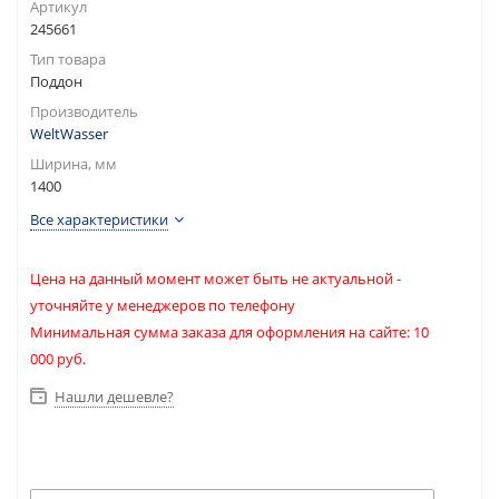
Артикул
245661
Тип товара
Поддон
Производитель
WeltWasser
Ширина, мм
1400
Все характеристики
Цена на данный момент может быть не актуальной -
уточняйте у менеджеров по телефону
Минимальная сумма заказа для оформления на сайте: 10
000 руб.
Нашли дешевле?