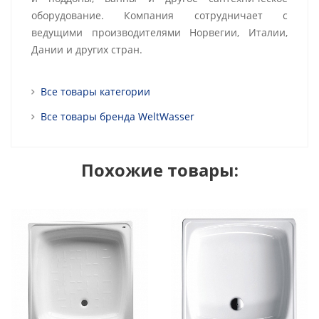
оборудование. Компания сотрудничает с
ведущими производителями Норвегии, Италии,
Дании и других стран.
Все товары категории
Все товары бренда WeltWasser
Похожие товары: