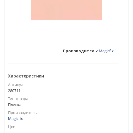
Производитель:
Magicfix
Характеристики
Артикул
280711
Тип товара
Пленка
Производитель
Magicfix
Цвет