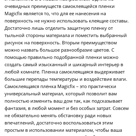
очевидных преимуществ самоклеящейся пленки
Magicfix является то, что для ее нанесения на
поверхность не нужно использовать клеящие составы.
Достаточно лишь отделить защитную пленку от
тыльной стороны материала и поместить выбранный
рисунок на поверхность. Вторым преимуществом
можно назвать большое разнообразие цветов. С
помощью правильно подобранной пленки можно
создать самый изысканный и шикарный интерьер в
любой комнате. Пленка самоклеящаяся выдерживает
большие перепады температуры и воздействие влаги.
Самоклеящаяся плёнка Magicfix – это практически
универсальный материал, который позволит вам
полностью изменить ваш дом так, как подсказывает
фантазия, в любой момент и без особых затрат. Совсем
не обязательно менять обстановку ради новых
впечатлений, достаточно воспользоваться этим
простым в использовании материалом, чтобы ваша