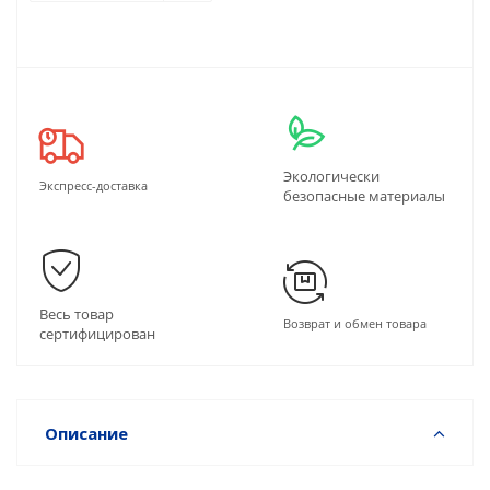
Экологически
Экспресс-доставка
безопасные материалы
Весь товар
Возврат и обмен товара
сертифицирован
Описание