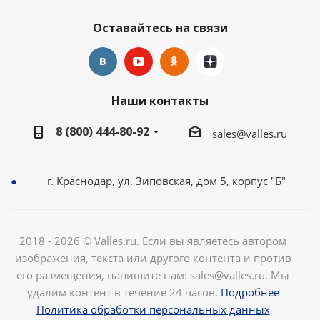
Оставайтесь на связи
Наши контакты
8 (800) 444-80-92
sales@valles.ru
г. Краснодар, ул. Зиповская, дом 5, корпус "Б"
2018 - 2026 © Valles.ru. Если вы являетесь автором
изображения, текста или другого контента и против
его размещения, напишите нам: sales@valles.ru. Мы
удалим контент в течение 24 часов.
Подробнее
Политика обработки персональных данных