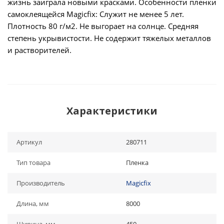
жизнь заиграла новыми красками. Особенности пленки
самоклеящейся Magicfix: Служит не менее 5 лет.
Плотность 80 г/м2. Не выгорает на солнце. Средняя
степень укрывистости. Не содержит тяжелых металлов
и растворителей.
Характеристики
Артикул
280711
Тип товара
Пленка
Производитель
Magicfix
Длина, мм
8000