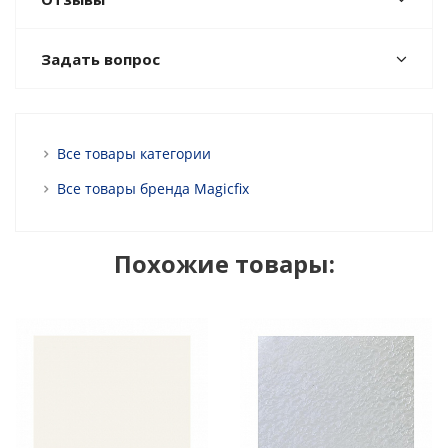
Задать вопрос
Все товары категории
Все товары бренда Magicfix
Похожие товары: