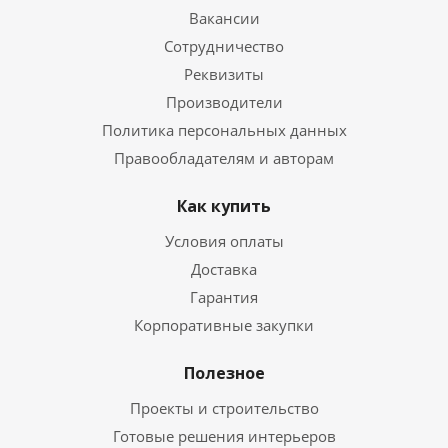
Вакансии
Сотрудничество
Реквизиты
Производители
Политика персональных данных
Правообладателям и авторам
Как купить
Условия оплаты
Доставка
Гарантия
Корпоративные закупки
Полезное
Проекты и строительство
Готовые решения интерьеров