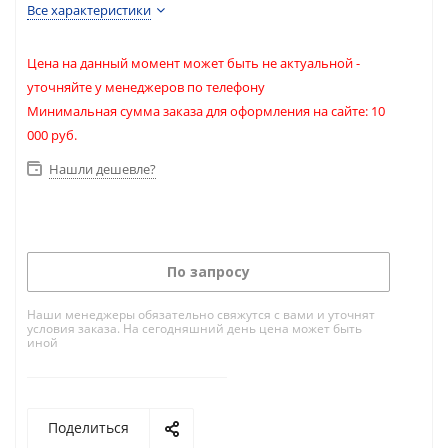
Все характеристики
Цена на данный момент может быть не актуальной -
уточняйте у менеджеров по телефону
Минимальная сумма заказа для оформления на сайте: 10
000 руб.
Нашли дешевле?
По запросу
Наши менеджеры обязательно свяжутся с вами и уточнят
условия заказа. На сегодняшний день цена может быть
иной
Поделиться