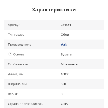
Характеристики
Артикул
284854
Тип товара
Обои
Производитель
York
?
Основа
Бумага
Особенность
Моющаяся
Длина, мм
10000
Ширина, мм
520
Вес, кг
3
Страна-производитель
США