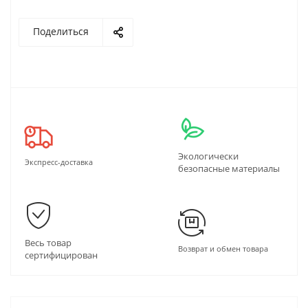
Поделиться
Экологически
Экспресс-доставка
безопасные материалы
Весь товар
Возврат и обмен товара
сертифицирован