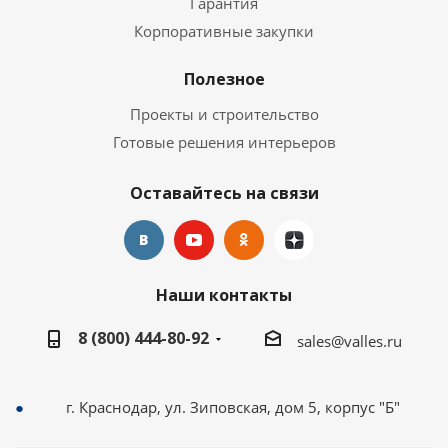
Гарантия
Корпоративные закупки
Полезное
Проекты и строительство
Готовые решения интерьеров
Оставайтесь на связи
Наши контакты
8 (800) 444-80-92
sales@valles.ru
г. Краснодар, ул. Зиповская, дом 5, корпус "Б"