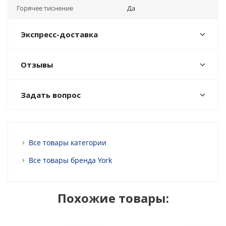
Горячее тиснение
Да
Экспресс-доставка
Отзывы
Задать вопрос
Все товары категории
Все товары бренда York
Похожие товары: