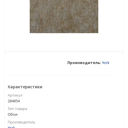
Производитель:
York
Характеристики
Артикул
284854
Тип товара
Обои
Производитель
York