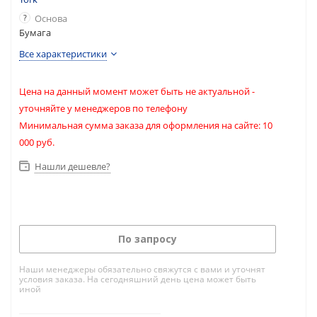
?
Основа
Бумага
Все характеристики
Цена на данный момент может быть не актуальной -
уточняйте у менеджеров по телефону
Минимальная сумма заказа для оформления на сайте: 10
000 руб.
Нашли дешевле?
По запросу
Наши менеджеры обязательно свяжутся с вами и уточнят
условия заказа. На сегодняшний день цена может быть
иной