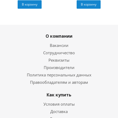
В корзину
В корзину
О компании
Вакансии
Сотрудничество
Реквизиты
Производители
Политика персональных данных
Правообладателям и авторам
Как купить
Условия оплаты
Доставка