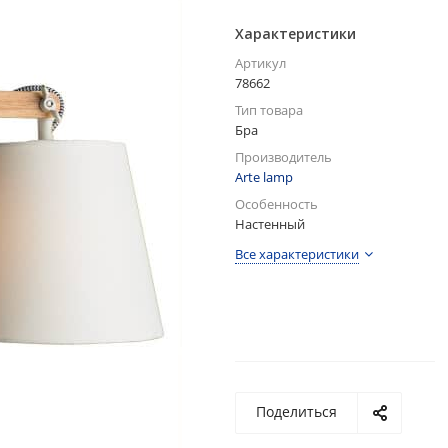
Характеристики
Артикул
78662
Тип товара
Бра
Производитель
Arte lamp
Особенность
Настенный
Все характеристики
Поделиться