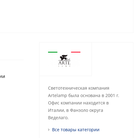
рии
Светотехническая компания
Artelamp была основана в 2001 г.
Офис компании находится в
Италии, в Фанзоло округа
Веделаго.
Все товары категории