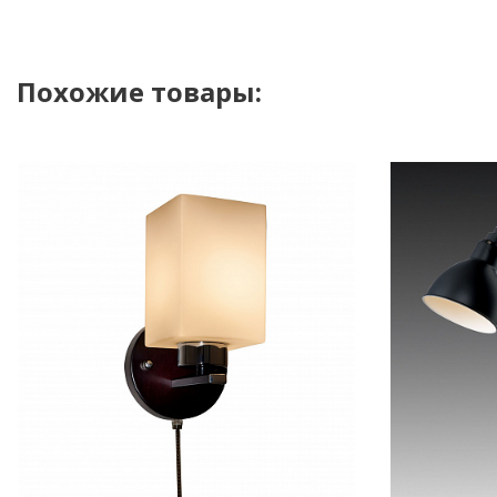
Похожие товары: