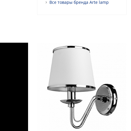
Все товары бренда Arte lamp