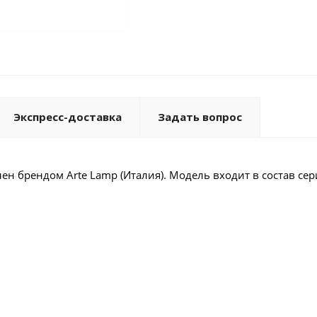
Экспресс-доставка
Задать вопрос
 брендом Arte Lamp (Италия). Модель входит в состав се