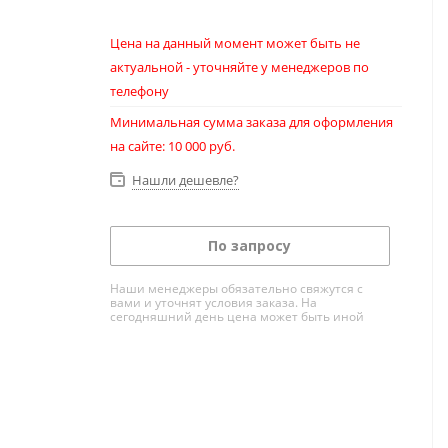
Цена на данный момент может быть не
актуальной - уточняйте у менеджеров по
телефону
Минимальная сумма заказа для оформления
на сайте: 10 000 руб.
Нашли дешевле?
По запросу
Наши менеджеры обязательно свяжутся с
вами и уточнят условия заказа. На
сегодняшний день цена может быть иной