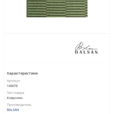
Характеристики
Артикул
149078
Тип товара
Ковролин
Производитель
BALSAN