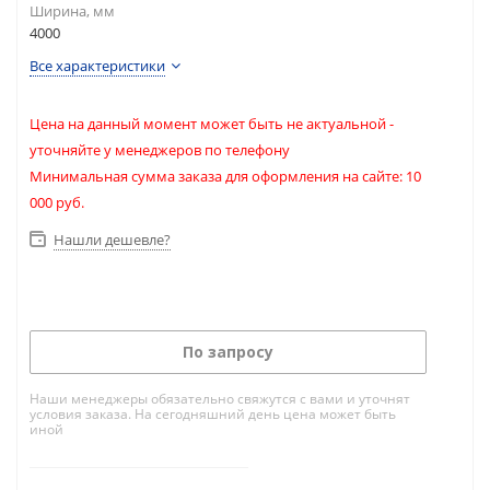
Ширина, мм
4000
Все характеристики
Цена на данный момент может быть не актуальной -
уточняйте у менеджеров по телефону
Минимальная сумма заказа для оформления на сайте: 10
000 руб.
Нашли дешевле?
По запросу
Наши менеджеры обязательно свяжутся с вами и уточнят
условия заказа. На сегодняшний день цена может быть
иной