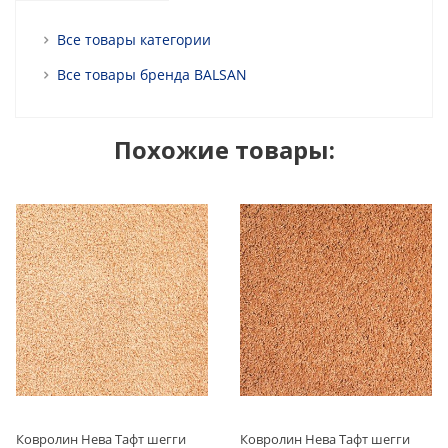
Все товары категории
Все товары бренда BALSAN
Похожие товары:
Ковролин Нева Тафт шегги
Ковролин Нева Тафт шегги