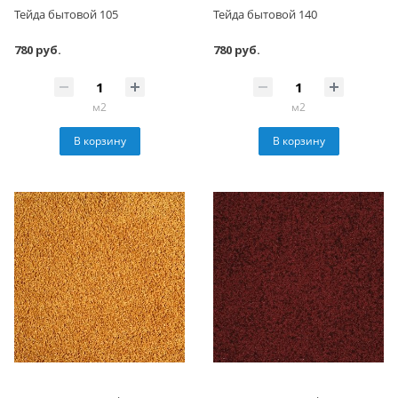
Тейда бытовой 105
Тейда бытовой 140
780 руб.
780 руб.
м2
м2
В корзину
В корзину