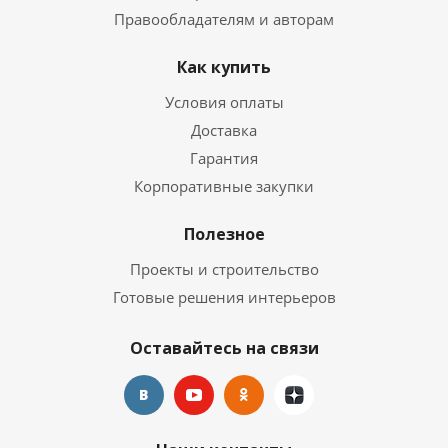
Правообладателям и авторам
Как купить
Условия оплаты
Доставка
Гарантия
Корпоративные закупки
Полезное
Проекты и строительство
Готовые решения интерьеров
Оставайтесь на связи