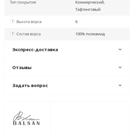
Тип покрытия
Коммерческий,
Тафтинговый
?
Высота ворса
6
?
Состав ворса
100% полиамид
Экспресс-доставка
Отзывы
Задать вопрос