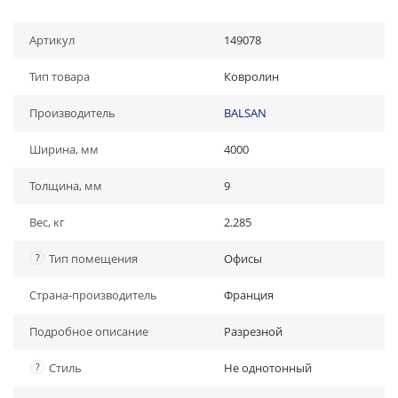
Артикул
149078
Тип товара
Ковролин
Производитель
BALSAN
Ширина, мм
4000
Толщина, мм
9
Вес, кг
2.285
?
Тип помещения
Офисы
Страна-производитель
Франция
Подробное описание
Разрезной
?
Стиль
Не однотонный