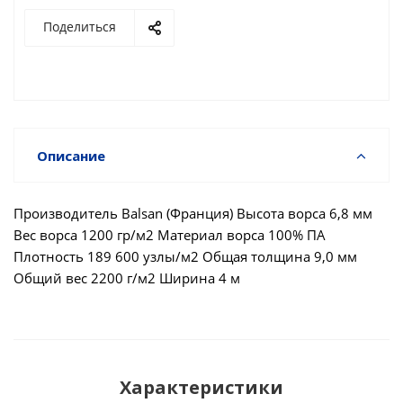
Поделиться
Описание
Производитель Balsan (Франция) Высота ворса 6,8 мм
Вес ворса 1200 гр/м2 Материал ворса 100% ПА
Плотность 189 600 узлы/м2 Общая толщина 9,0 мм
Общий вес 2200 г/м2 Ширина 4 м
Характеристики