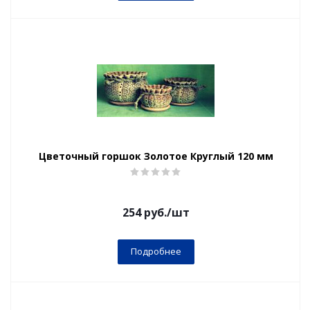
Цветочный горшок Золотое Круглый 120 мм
254
руб.
/шт
Подробнее