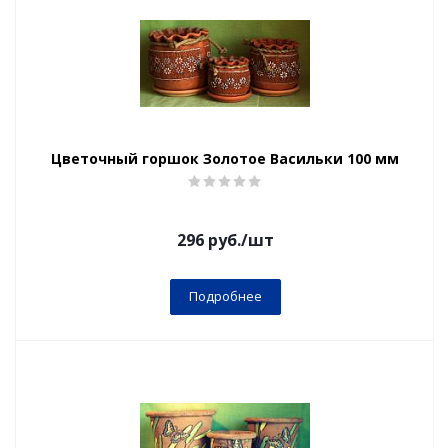
Цветочный горшок Золотое Васильки 100 мм
296
руб.
/шт
Подробнее