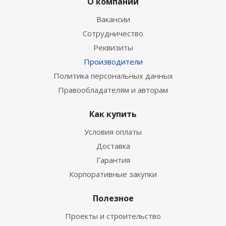
О компании
Вакансии
Сотрудничество
Реквизиты
Производители
Политика персональных данных
Правообладателям и авторам
Как купить
Условия оплаты
Доставка
Гарантия
Корпоративные закупки
Полезное
Проекты и строительство