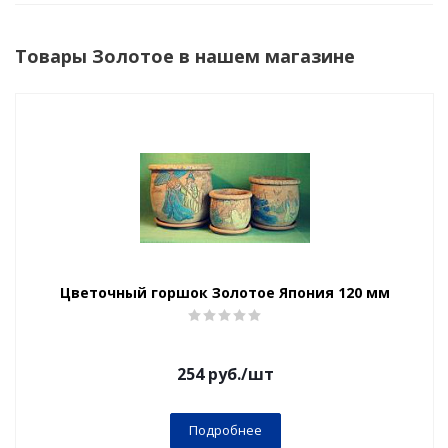
Товары Золотое в нашем магазине
Цветочный горшок Золотое Япония 120 мм
254
руб.
/шт
Подробнее