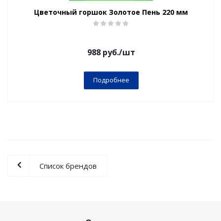
Цветочный горшок Золотое Пень 220 мм
988
руб.
/шт
Подробнее
Список брендов