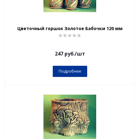
Цветочный горшок Золотое Бабочки 120 мм
247
руб.
/шт
Подробнее