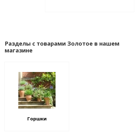
Разделы с товарами Золотое в нашем
магазине
Горшки