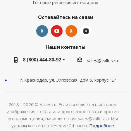
Готовые решения интерьеров
Оставайтесь на связи
Наши контакты
8 (800) 444-80-92
sales@valles.ru
г. Краснодар, ул. Зиповская, дом 5, корпус "Б"
2018 - 2026 © Valles.ru. Если вы являетесь автором
изображения, текста или другого контента и против
его размещения, напишите нам: sales@valles.ru. Мы
удалим контент в течение 24 часов.
Подробнее