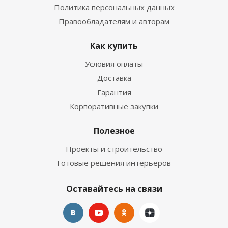
Политика персональных данных
Правообладателям и авторам
Как купить
Условия оплаты
Доставка
Гарантия
Корпоративные закупки
Полезное
Проекты и строительство
Готовые решения интерьеров
Оставайтесь на связи