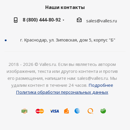
Наши контакты
8 (800) 444-80-92
sales@valles.ru
г. Краснодар, ул. Зиповская, дом 5, корпус "Б"
2018 - 2026 © Valles.ru. Если вы являетесь автором
изображения, текста или другого контента и против
его размещения, напишите нам: sales@valles.ru. Мы
удалим контент в течение 24 часов.
Подробнее
Политика обработки персональных данных