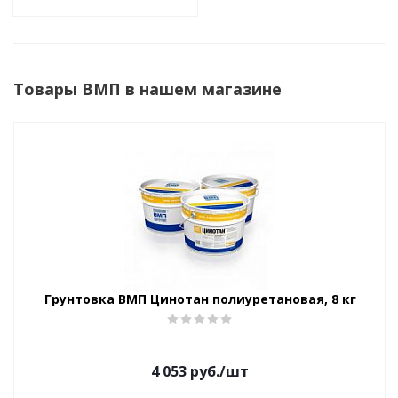
Товары ВМП в нашем магазине
Грунтовка ВМП Цинотан полиуретановая, 8 кг
4 053
руб.
/шт