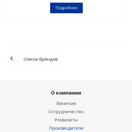
Подробнее
Список брендов
О компании
Вакансии
Сотрудничество
Реквизиты
Производители