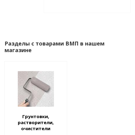
Разделы с товарами ВМП в нашем
магазине
Грунтовки,
растворители,
очистители