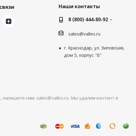
Наши контакты
связи
8 (800) 444-80-92
sales@valles.ru
г. Краснодар, ул. Зиповская,
дом 5, корпус "Б"
, напишите нам: sales@valles.ru. Мы удалим контент в