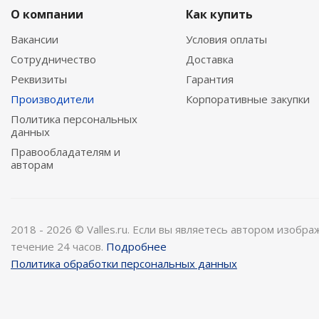
О компании
Как купить
Вакансии
Условия оплаты
Сотрудничество
Доставка
Реквизиты
Гарантия
Производители
Корпоративные закупки
Политика персональных
данных
Правообладателям и
авторам
2018 - 2026 © Valles.ru. Если вы являетесь автором изобр
течение 24 часов.
Подробнее
Политика обработки персональных данных