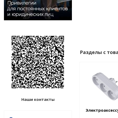
Разделы с тов
Наши контакты
Электроаксесс