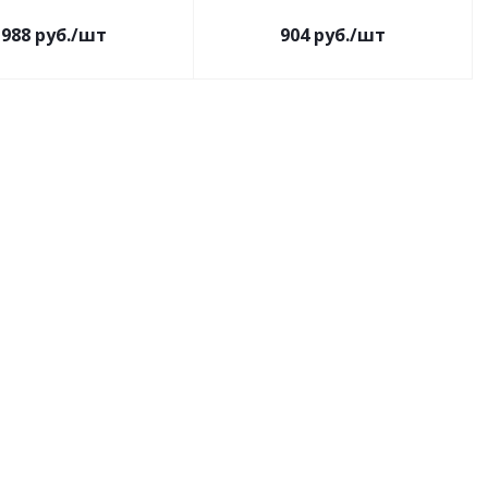
988
руб.
/шт
904
руб.
/шт