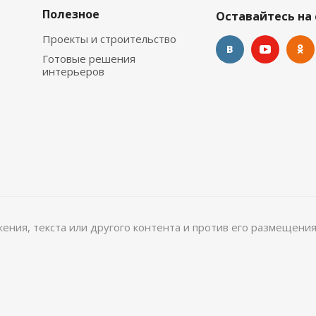
Полезное
Оставайтесь на 
Проекты и строительство
Готовые решения
интерьеров
ажения, текста или другого контента и против его размещения