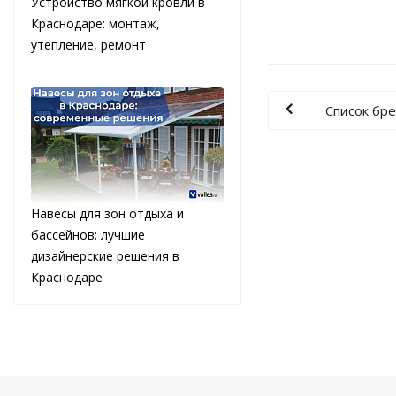
Устройство мягкой кровли в
Краснодаре: монтаж,
утепление, ремонт
Список бр
Навесы для зон отдыха и
бассейнов: лучшие
дизайнерские решения в
Краснодаре