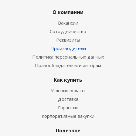
О компании
Вакансии
Сотрудничество
Реквизиты
Производители
Политика персональных данных
Правообладателям и авторам
Как купить
Условия оплаты
Доставка
Гарантия
Корпоративные закупки
Полезное