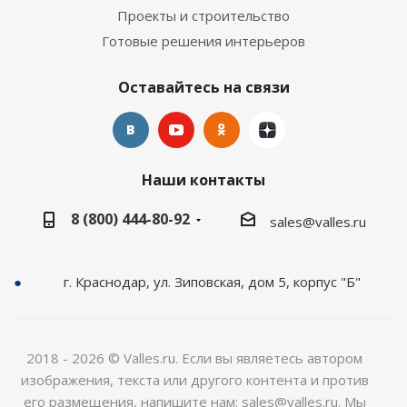
Проекты и строительство
Готовые решения интерьеров
Оставайтесь на связи
Наши контакты
8 (800) 444-80-92
sales@valles.ru
г. Краснодар, ул. Зиповская, дом 5, корпус "Б"
2018 - 2026 © Valles.ru. Если вы являетесь автором
изображения, текста или другого контента и против
его размещения, напишите нам: sales@valles.ru. Мы