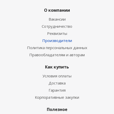
О компании
Вакансии
Сотрудничество
Реквизиты
Производители
Политика персональных данных
Правообладателям и авторам
Как купить
Условия оплаты
Доставка
Гарантия
Корпоративные закупки
Полезное