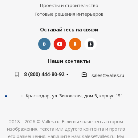
Проекты и строительство
Готовые решения интерьеров
Оставайтесь на связи
Наши контакты
8 (800) 444-80-92
sales@valles.ru
г. Краснодар, ул. Зиповская, дом 5, корпус "Б"
2018 - 2026 © Valles.ru. Если вы являетесь автором
изображения, текста или другого контента и против
его размещения, напишите нам: sales@valles.ru. Мы