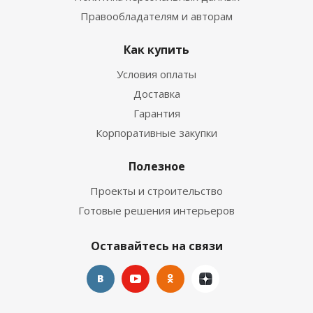
Правообладателям и авторам
Как купить
Условия оплаты
Доставка
Гарантия
Корпоративные закупки
Полезное
Проекты и строительство
Готовые решения интерьеров
Оставайтесь на связи