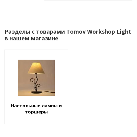
Разделы с товарами Tomov Workshop Light
в нашем магазине
Настольные лампы и
торшеры