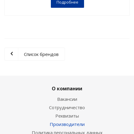
Подробнее
Список брендов
О компании
Вакансии
Сотрудничество
Реквизиты
Производители
Политика персональных данных