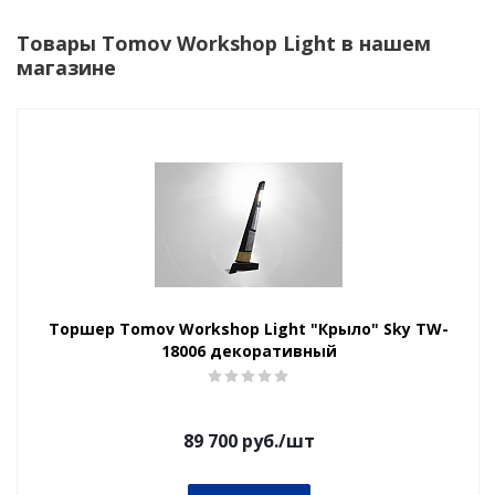
Товары Tomov Workshop Light в нашем
магазине
Торшер Tomov Workshop Light "Крыло" Sky TW-
18006 декоративный
89 700
руб.
/шт