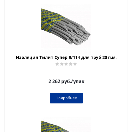
Изоляция Тилит Супер 9/114 для труб 20 п.м.
2 262
руб.
/упак
Подробнее