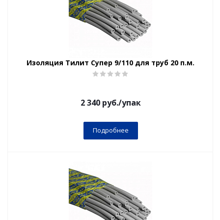
Изоляция Тилит Супер 9/110 для труб 20 п.м.
2 340
руб.
/упак
Подробнее