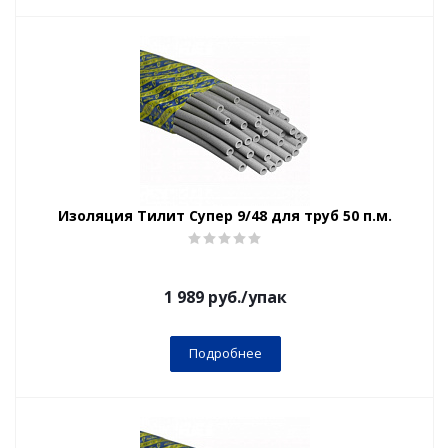
Изоляция Тилит Супер 9/48 для труб 50 п.м.
1 989
руб.
/упак
Подробнее