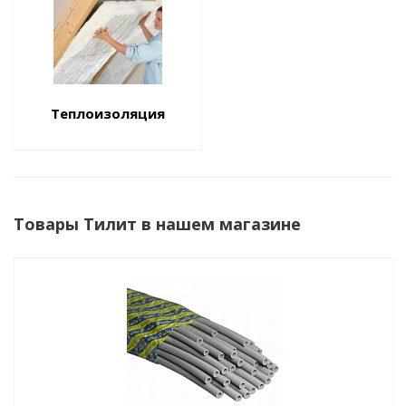
Теплоизоляция
Товары Тилит в нашем магазине