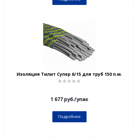
Изоляция Тилит Супер 6/15 для труб 150 п.м.
1 677
руб.
/упак
Подробнее