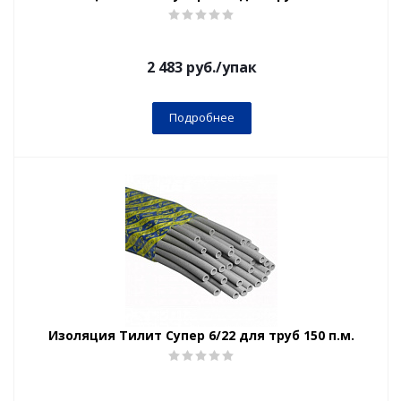
2 483
руб.
/упак
Подробнее
Изоляция Тилит Супер 6/22 для труб 150 п.м.