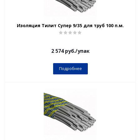
Изоляция Тилит Супер 9/35 для труб 100 п.м.
2 574
руб.
/упак
Подробнее