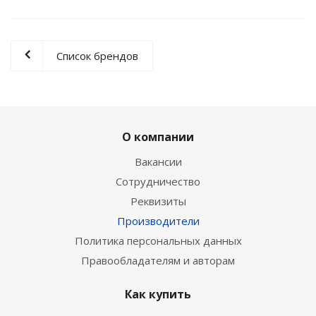
Список брендов
О компании
Вакансии
Сотрудничество
Реквизиты
Производители
Политика персональных данных
Правообладателям и авторам
Как купить