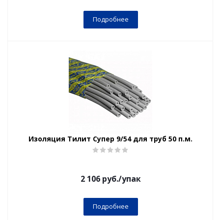
Подробнее
Изоляция Тилит Супер 9/54 для труб 50 п.м.
2 106
руб.
/упак
Подробнее