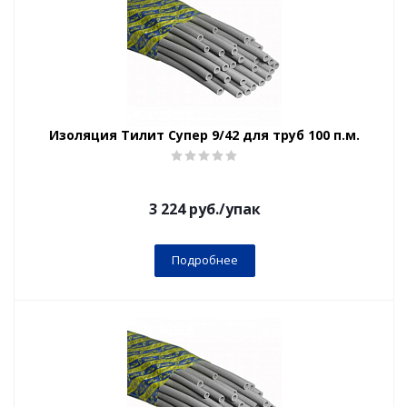
Изоляция Тилит Супер 9/42 для труб 100 п.м.
3 224
руб.
/упак
Подробнее