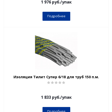
1 976
руб.
/упак
Подробнее
Изоляция Тилит Супер 6/18 для труб 150 п.м.
1 833
руб.
/упак
Подробнее