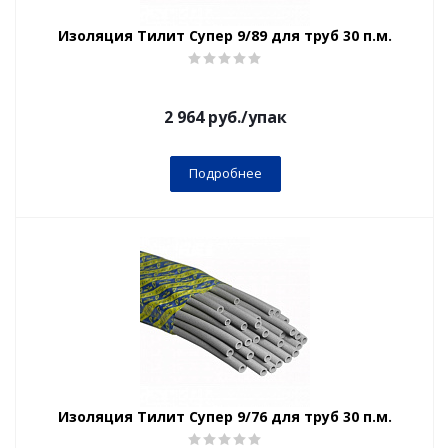
Изоляция Тилит Супер 9/89 для труб 30 п.м.
2 964
руб.
/упак
Подробнее
Изоляция Тилит Супер 9/76 для труб 30 п.м.