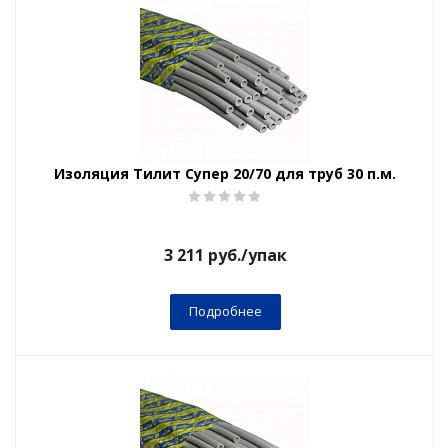
Изоляция Тилит Супер 20/70 для труб 30 п.м.
3 211
руб.
/упак
Подробнее