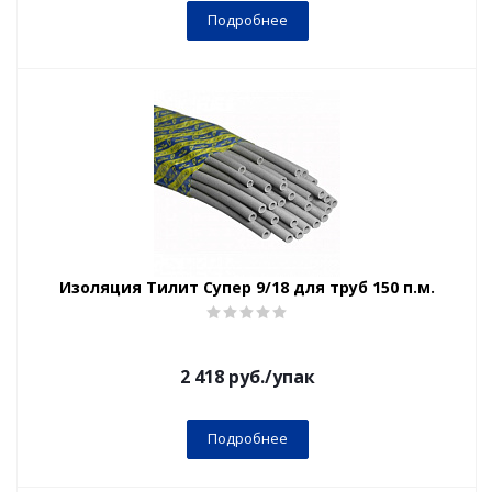
Подробнее
Изоляция Тилит Супер 9/18 для труб 150 п.м.
2 418
руб.
/упак
Подробнее