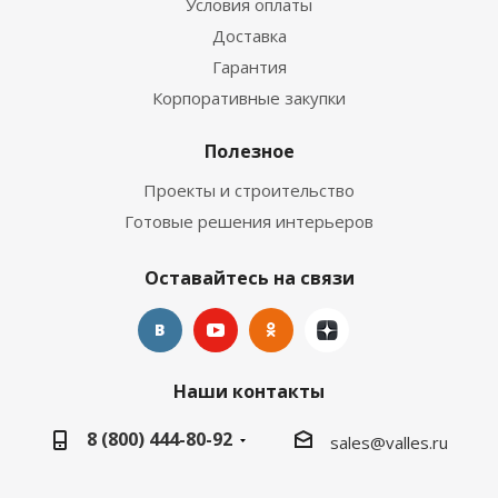
Условия оплаты
Доставка
Гарантия
Корпоративные закупки
Полезное
Проекты и строительство
Готовые решения интерьеров
Оставайтесь на связи
Наши контакты
8 (800) 444-80-92
sales@valles.ru