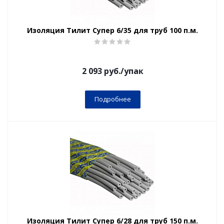
Изоляция Тилит Супер 6/35 для труб 100 п.м.
2 093
руб.
/упак
Подробнее
Изоляция Тилит Супер 6/28 для труб 150 п.м.