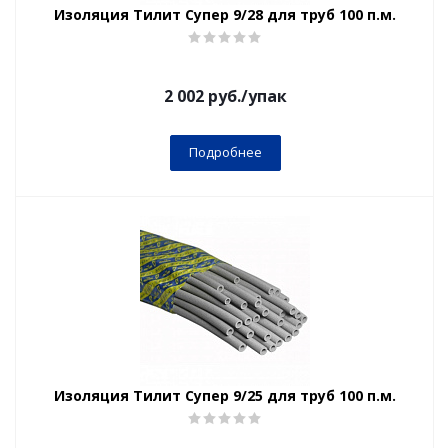
Изоляция Тилит Супер 9/28 для труб 100 п.м.
2 002
руб.
/упак
Подробнее
Изоляция Тилит Супер 9/25 для труб 100 п.м.