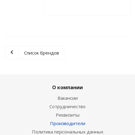
Список брендов
О компании
Вакансии
Сотрудничество
Реквизиты
Производители
Политика персональных данных