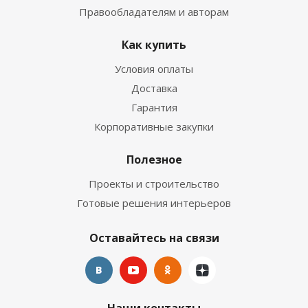
Правообладателям и авторам
Как купить
Условия оплаты
Доставка
Гарантия
Корпоративные закупки
Полезное
Проекты и строительство
Готовые решения интерьеров
Оставайтесь на связи