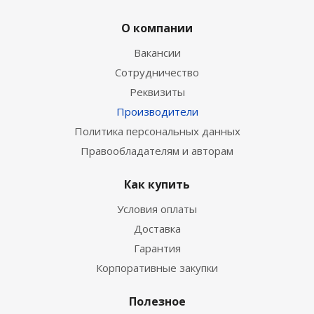
О компании
Вакансии
Сотрудничество
Реквизиты
Производители
Политика персональных данных
Правообладателям и авторам
Как купить
Условия оплаты
Доставка
Гарантия
Корпоративные закупки
Полезное