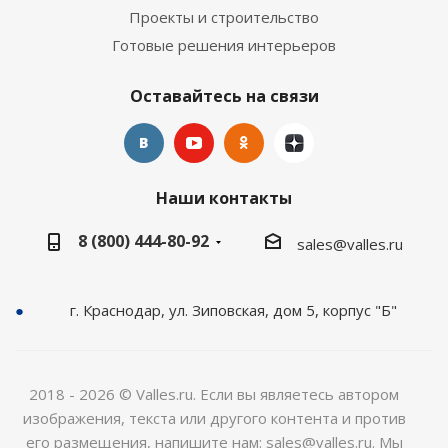
Проекты и строительство
Готовые решения интерьеров
Оставайтесь на связи
Наши контакты
8 (800) 444-80-92
sales@valles.ru
г. Краснодар, ул. Зиповская, дом 5, корпус "Б"
2018 - 2026 © Valles.ru. Если вы являетесь автором
изображения, текста или другого контента и против
его размещения, напишите нам: sales@valles.ru. Мы