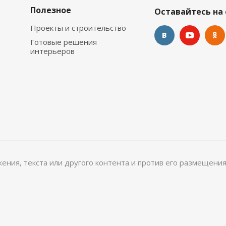
Полезное
Оставайтесь на 
Проекты и строительство
Готовые решения
интерьеров
ажения, текста или другого контента и против его размещения