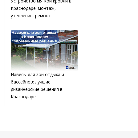
Устройство мягкой кровли в
Краснодаре: монтаж,
утепление, ремонт
Навесы для зон отдыха и
бассейнов: лучшие
дизайнерские решения в
Краснодаре