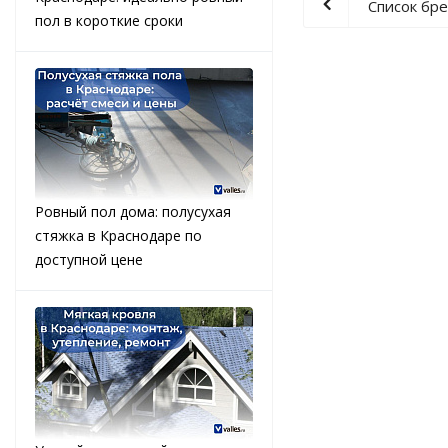
Список бр
пол в короткие сроки
Ровный пол дома: полусухая
стяжка в Краснодаре по
доступной цене