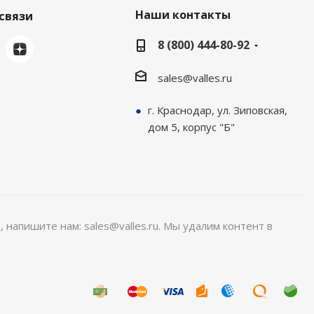
Наши контакты
связи
8 (800) 444-80-92
sales@valles.ru
г. Краснодар, ул. Зиповская,
дом 5, корпус "Б"
, напишите нам: sales@valles.ru. Мы удалим контент в