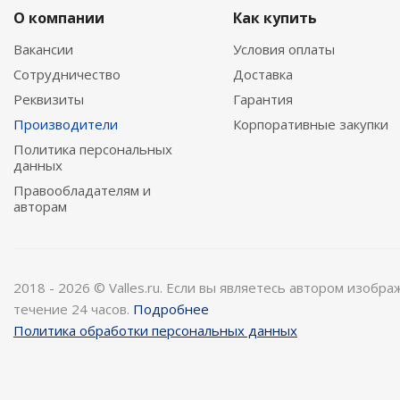
О компании
Как купить
Вакансии
Условия оплаты
Сотрудничество
Доставка
Реквизиты
Гарантия
Производители
Корпоративные закупки
Политика персональных
данных
Правообладателям и
авторам
2018 - 2026 © Valles.ru. Если вы являетесь автором изобр
течение 24 часов.
Подробнее
Политика обработки персональных данных