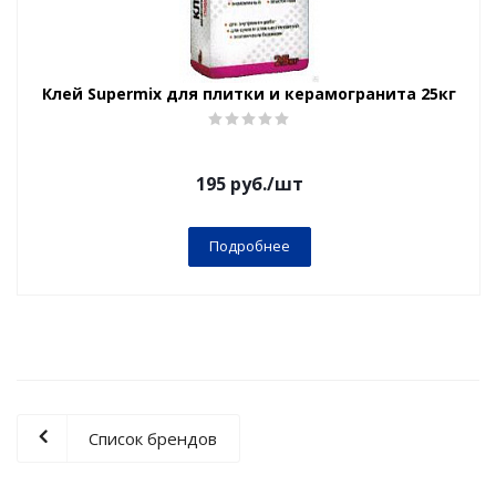
Клей Supermix для плитки и керамогранита 25кг
195
руб.
/шт
Подробнее
Список брендов