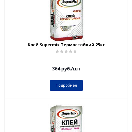
Клей Supermix Термостойкий 25кг
364
руб.
/шт
Подробнее