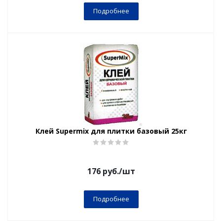
Подробнее
Клей Supermix для плитки базовый 25кг
176
руб.
/шт
Подробнее