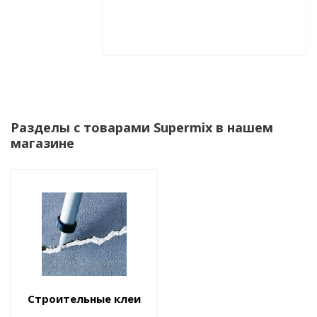
Разделы с товарами Supermix в нашем
магазине
Строительные клеи