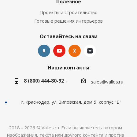
Полезное
Проекты и строительство
Готовые решения интерьеров
Оставайтесь на связи
Наши контакты
8 (800) 444-80-92
sales@valles.ru
г. Краснодар, ул. Зиповская, дом 5, корпус "Б"
2018 - 2026 © Valles.ru. Если вы являетесь автором
изображения, текста или другого контента и против