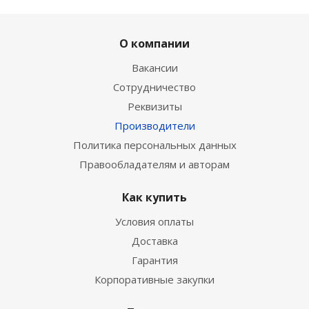
О компании
Вакансии
Сотрудничество
Реквизиты
Производители
Политика персональных данных
Правообладателям и авторам
Как купить
Условия оплаты
Доставка
Гарантия
Корпоративные закупки