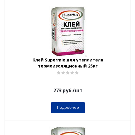
Клей Supermix для утеплителя
термоизоляционный 25кг
273
руб.
/шт
Подробнее