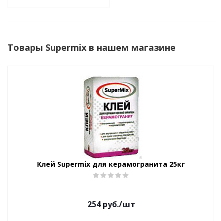
Товары Supermix в нашем магазине
Клей Supermix для керамогранита 25кг
254
руб.
/шт