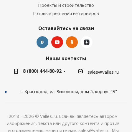
Проекты и строительство
Готовые решения интерьеров
Оставайтесь на связи
Наши контакты
8 (800) 444-80-92
sales@valles.ru
г. Краснодар, ул. Зиповская, дом 5, корпус "Б"
2018 - 2026 © Valles.ru. Если вы являетесь автором
изображения, текста или другого контента и против
его размещения, напишите нам: sales@valles.ru. Мы