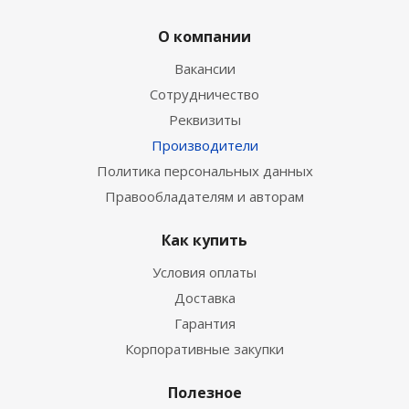
О компании
Вакансии
Сотрудничество
Реквизиты
Производители
Политика персональных данных
Правообладателям и авторам
Как купить
Условия оплаты
Доставка
Гарантия
Корпоративные закупки
Полезное