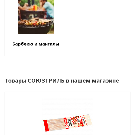
Барбекю и мангалы
Товары СОЮЗГРИЛЬ в нашем магазине