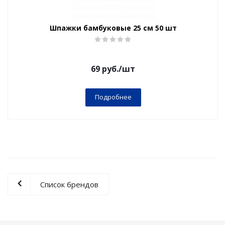
Шпажки бамбуковые 25 см 50 шт
69
руб.
/шт
Подробнее
Список брендов