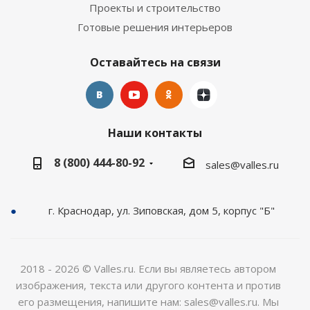
Проекты и строительство
Готовые решения интерьеров
Оставайтесь на связи
Наши контакты
8 (800) 444-80-92
sales@valles.ru
г. Краснодар, ул. Зиповская, дом 5, корпус "Б"
2018 - 2026 © Valles.ru. Если вы являетесь автором
изображения, текста или другого контента и против
его размещения, напишите нам: sales@valles.ru. Мы