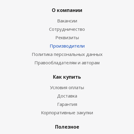
О компании
Вакансии
Сотрудничество
Реквизиты
Производители
Политика персональных данных
Правообладателям и авторам
Как купить
Условия оплаты
Доставка
Гарантия
Корпоративные закупки
Полезное