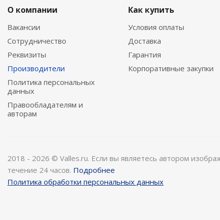
О компании
Как купить
Вакансии
Условия оплаты
Сотрудничество
Доставка
Реквизиты
Гарантия
Производители
Корпоративные закупки
Политика персональных
данных
Правообладателям и
авторам
2018 - 2026 © Valles.ru. Если вы являетесь автором изобр
течение 24 часов.
Подробнее
Политика обработки персональных данных