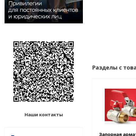
Разделы с тов
Наши контакты
Запорная арма