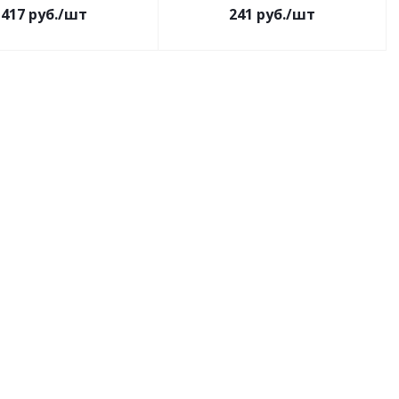
417
руб.
/шт
241
руб.
/шт