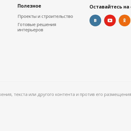
Полезное
Оставайтесь на 
Проекты и строительство
Готовые решения
интерьеров
ажения, текста или другого контента и против его размещения