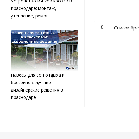
Устройство мягкой кровли в
Краснодаре: монтаж,
утепление, ремонт
Список бр
Навесы для зон отдыха и
бассейнов: лучшие
дизайнерские решения в
Краснодаре