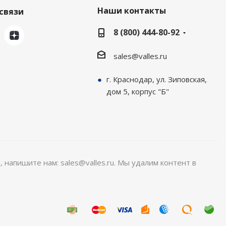
Наши контакты
связи
8 (800) 444-80-92
sales@valles.ru
г. Краснодар, ул. Зиповская,
дом 5, корпус "Б"
, напишите нам: sales@valles.ru. Мы удалим контент в