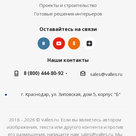
Проекты и строительство
Готовые решения интерьеров
Оставайтесь на связи
Наши контакты
8 (800) 444-80-92
sales@valles.ru
г. Краснодар, ул. Зиповская, дом 5, корпус "Б"
2018 - 2026 © Valles.ru. Если вы являетесь автором
изображения, текста или другого контента и против
его размещения, напишите нам: sales@valles.ru. Мы