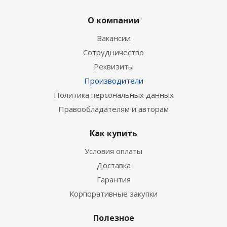
О компании
Вакансии
Сотрудничество
Реквизиты
Производители
Политика персональных данных
Правообладателям и авторам
Как купить
Условия оплаты
Доставка
Гарантия
Корпоративные закупки
Полезное